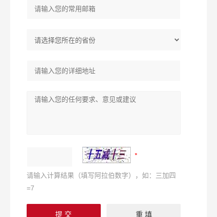
请输入计算结果（填写阿拉伯数字），如：三加四
=7