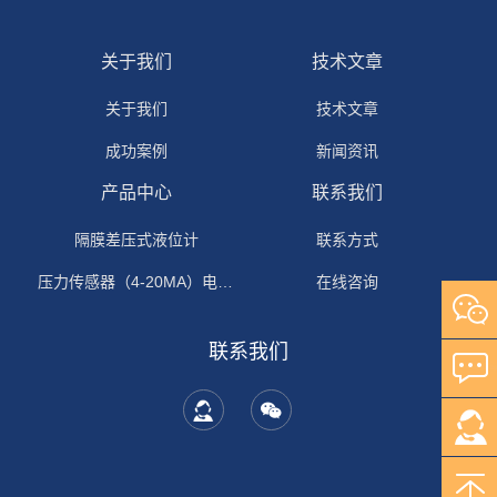
关于我们
技术文章
关于我们
技术文章
成功案例
新闻资讯
产品中心
联系我们
隔膜差压式液位计
联系方式
压力传感器（4-20MA）电流输出
在线咨询
联系我们