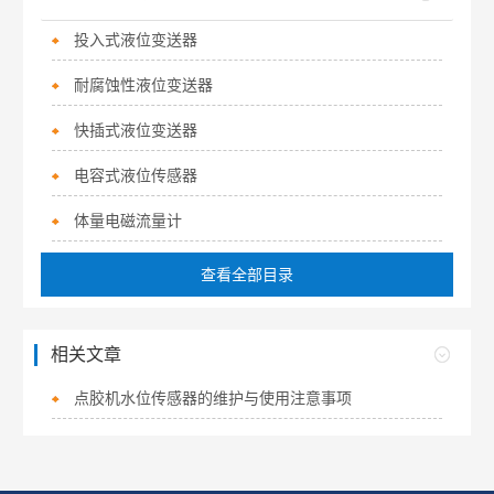
投入式液位变送器
耐腐蚀性液位变送器
快插式液位变送器
电容式液位传感器
体量电磁流量计
查看全部目录
相关文章
点胶机水位传感器的维护与使用注意事项