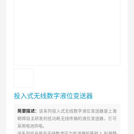
投入式无线数字液位变送器
简要描述：
该系列投入式无线数字液位变送器是上海
朝辉自主研发的低功耗无线传输的液位变送器，它可
采用电池供电。
该系列产品是在无线数字压力变送器的基础上,利用静