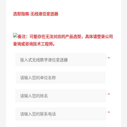
选型指南-无线液位变送器
备注：可能存在无法对应的产品选型，具体请登录公司
查询或咨询技术工程师。