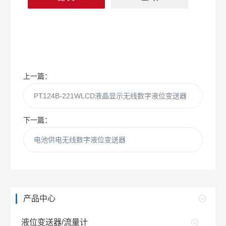
上一篇：
PT124B-221WLCD液晶显示无线数字液位变送器
下一篇：
电池供电无线数字液位变送器
产品中心
液位变送器/流量计