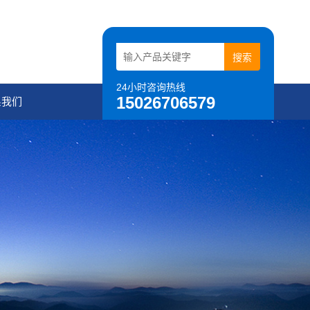
24小时咨询热线
15026706579
系我们