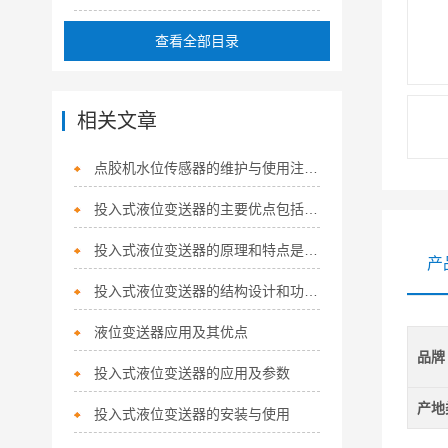
查看全部目录
相关文章
点胶机水位传感器的维护与使用注意事项
投入式液位变送器的主要优点包括哪些？
投入式液位变送器的原理和特点是怎样的？
产
投入式液位变送器的结构设计和功能特点
液位变送器应用及其优点
品牌
投入式液位变送器的应用及参数
产地
投入式液位变送器的安装与使用