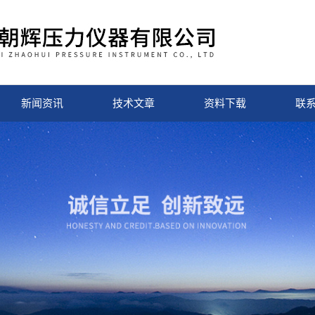
新闻资讯
技术文章
资料下载
联