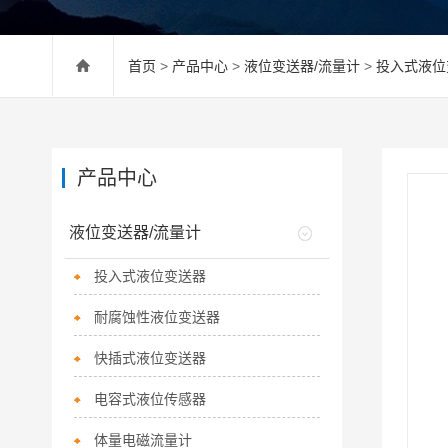
首页
>
产品中心
>
液位变送器/流量计
>
投入式液位
产品中心
液位变送器/流量计
投入式液位变送器
耐腐蚀性液位变送器
快插式液位变送器
电容式液位传感器
体量电磁流量计