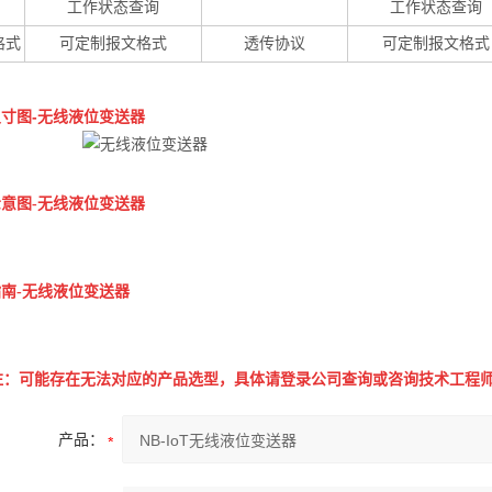
工作状态查询
工作状态查询
格式
可定制报文格式
透传协议
可定制报文格式
尺寸图
-
无线液位变送器
意图-
无线液位变送器
南-无线液位变送器
注：可能存在无法对应的产品选型，具体请登录公司查询或咨询技术工程
产品：