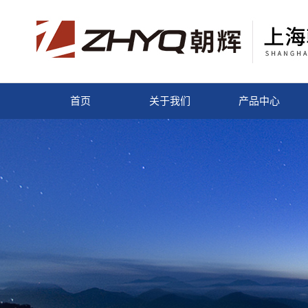
首页
关于我们
产品中心