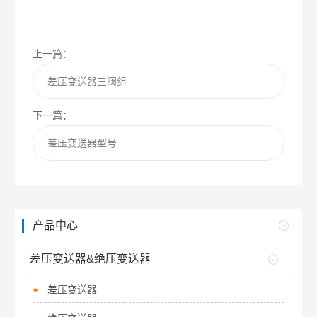
上一篇：
差压变送器三阀组
下一篇：
差压变送器型号
产品中心
差压变送器&绝压变送器
差压变送器