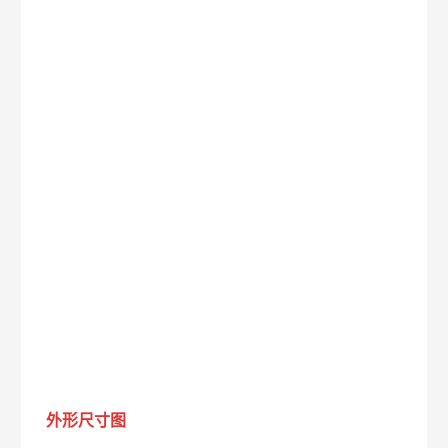
外形尺寸图