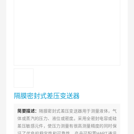
隔膜密封式差压变送器
简要描述：
隔膜密封式差压变送器用于测量液体，气
体或蒸汽的压力、液位或密度。采用全密封电容或硅
差压敏感元件，使压力测量有很高测量精度的同时保
证了优良的稳定性和可靠性，产品可配置HART通讯