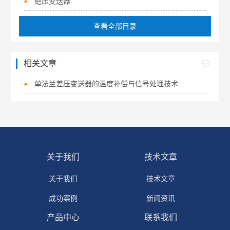
绝压变送器
查看全部目录
相关文章
单法兰差压变送器的温度补偿与信号处理技术
关于我们
技术文章
关于我们
技术文章
成功案例
新闻资讯
产品中心
联系我们