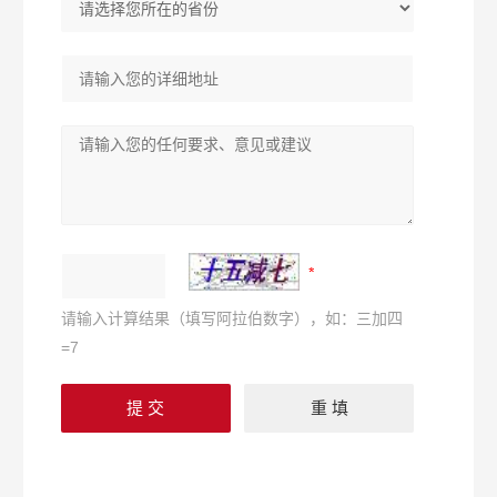
请输入计算结果（填写阿拉伯数字），如：三加四
=7