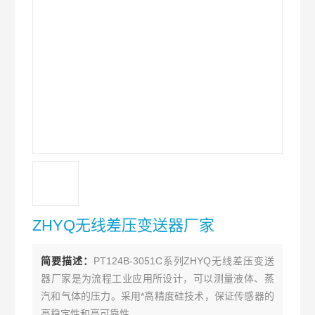
ZHYQ无线差压变送器厂家
简要描述：
PT124B-3051C系列ZHYQ无线差压变送
器厂家是为流程工业应用所设计，可以测量液体、蒸
汽和气体的压力。采用*高精度硅技术，保证传感器的
高稳定性和高可靠性。