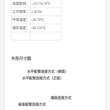
温度影响：
≤±
0.1%/10
℃
工作频率：
2.4GHz
环境温度：
-30-70
℃
储存温度：
-40-125
℃
外形尺寸图
水平配管连接方式（侧面）
水平配管连接方式（正面）
墙装连接方式
垂直配管连接方式