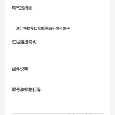
电气接线图
注：快捷接口功能等同于信号端子
。
过程连接说明
组件说明
型号和规格代码