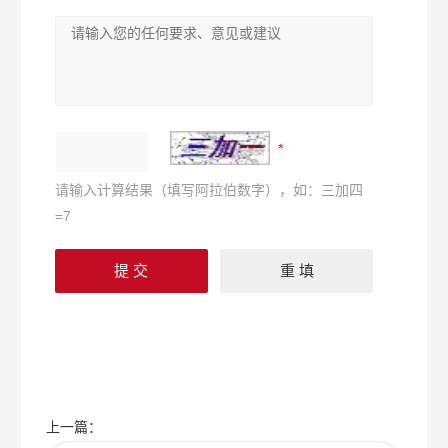
请输入计算结果（填写阿拉伯数字），如：三加四
=7
上一篇：