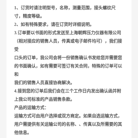
1、订货时请注明型号，名称，测量范围，接头螺纹尺
寸，精度等级。
2、如有特殊要求，请在订货时详细说明。
3.订单要以书面的形式发送至上海朝辉压力仪器有限公司
（相对接应的销售人员，传真或电子邮件均可），我们接
受
口头的订单，我公司会将一份销售确认书发给您并需要您
的书面确认，如有需要可签订有关合同，特殊的订单可以
和
我们的销售人员直接协商解决。
4.接到您的订单后我们会在三个工作日内发出确认函并附
上我公司标准的产品销售条款。
产品的运输方式：
运输方式可由用户选择或双方商定。如果自选运输方式，
用户需提供有关运输公司的名称、、传真以及所需要的其
他信息。