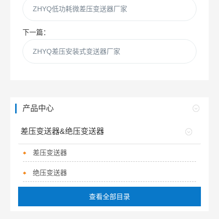
ZHYQ低功耗微差压变送器厂家
下一篇：
ZHYQ差压安装式变送器厂家
产品中心
差压变送器&绝压变送器
差压变送器
绝压变送器
查看全部目录