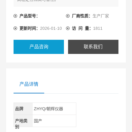
产品型号：
厂商性质：
生产厂家
更新时间：
2026-01-10
访 问 量：
1811
产品咨询
联系我们
产品详情
品牌
ZHYQ/朝辉仪器
产地类
国产
别