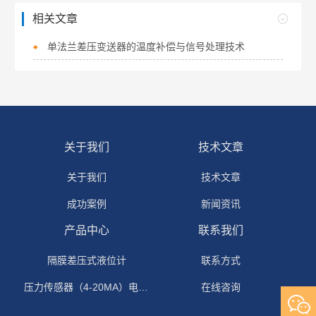
相关文章
单法兰差压变送器的温度补偿与信号处理技术
关于我们
技术文章
关于我们
技术文章
成功案例
新闻资讯
产品中心
联系我们
隔膜差压式液位计
联系方式
压力传感器（4-20MA）电流输出
在线咨询