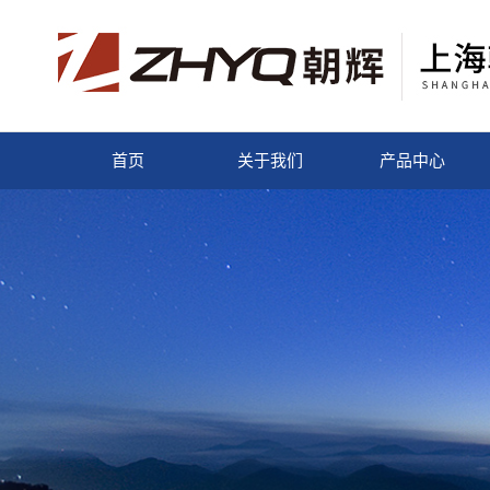
首页
关于我们
产品中心