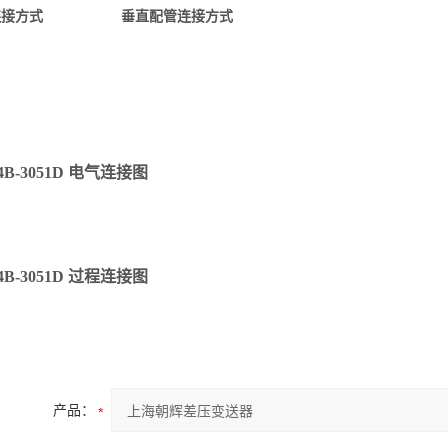
连接方式
垂直配管连接方式
24B-3051D 电气连接图
24B-3051D 过程连接图
产品：