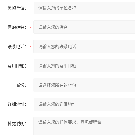
您的单位：
您的姓名：
联系电话：
常用邮箱：
省份：
详细地址：
补充说明：