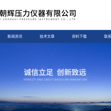
新闻资讯
技术文章
资料下载
联