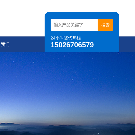
24小时咨询热线
15026706579
系我们