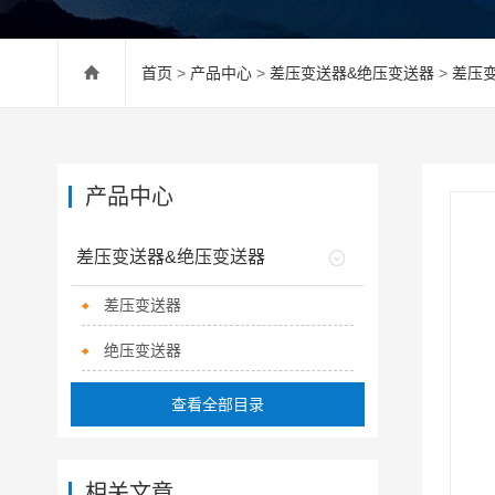
首页
>
产品中心
>
差压变送器&绝压变送器
>
差压
产品中心
差压变送器&绝压变送器
差压变送器
绝压变送器
查看全部目录
相关文章