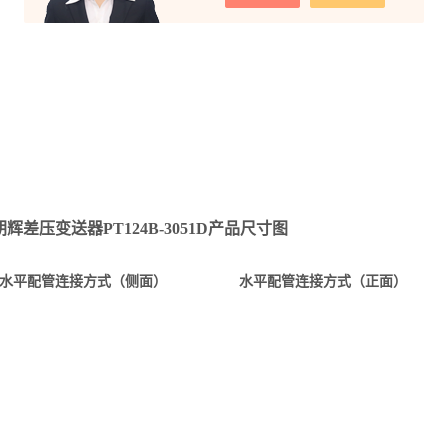
辉差压变送器PT124B-3051D产品尺寸图
水平配管连接方式（侧面）
水平配管连接方式（正面）