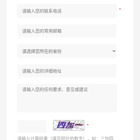
请输入计算结果（填写阿拉伯数字），如：三加四