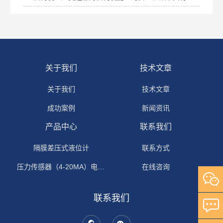
关于我们
技术文章
关于我们
技术文章
成功案例
新闻资讯
产品中心
联系我们
隔膜差压式液位计
联系方式
压力传感器（4-20MA）电流输出
在线咨询
联系我们