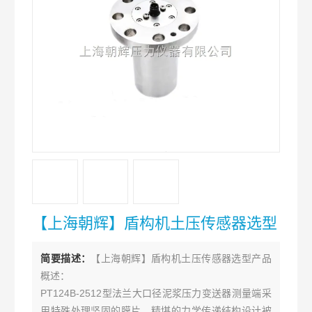
【上海朝辉】盾构机土压传感器选型
简要描述：
【上海朝辉】盾构机土压传感器选型产品
概述：
PT124B-2512型法兰大口径泥浆压力变送器测量端采
用特殊处理坚固的膜片，精堪的力学传递结构设计被