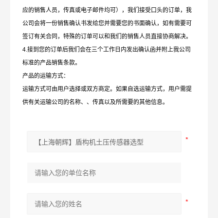
应的销售人员，传真或电子邮件均可），我们接受口头的订单，我
公司会将一份销售确认书发给您并需要您的书面确认，如有需要可
签订有关合同，特殊的订单可以和我们的销售人员直接协商解决。
4.接到您的订单后我们会在三个工作日内发出确认函并附上我公司
标准的产品销售条款。
产品的运输方式：
运输方式可由用户选择或双方商定。如果自选运输方式，用户需提
供有关运输公司的名称、、传真以及所需要的其他信息。