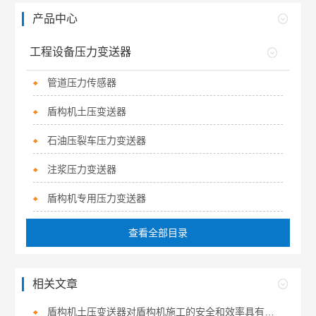
产品中心
工程设备压力变送器
管道压力传感器
盾构机土压变送器
石油压裂车压力变送器
注浆压力变送器
盾构机专用压力变送器
查看全部目录
相关文章
盾构机土压变送器对盾构机施工的安全和效率具有重要意义