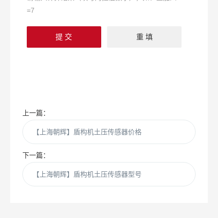
=7
上一篇：
【上海朝辉】盾构机土压传感器价格
下一篇：
【上海朝辉】盾构机土压传感器型号