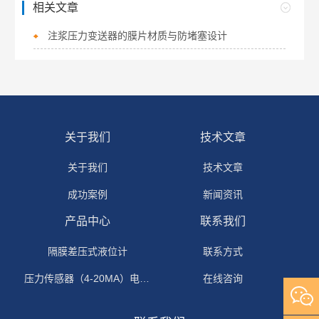
相关文章
注浆压力变送器的膜片材质与防堵塞设计
关于我们
技术文章
关于我们
技术文章
成功案例
新闻资讯
产品中心
联系我们
隔膜差压式液位计
联系方式
压力传感器（4-20MA）电流输出
在线咨询