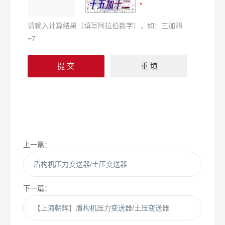
请输入计算结果（填写阿拉伯数字），如：三加四
=7
上一篇：
盾构机压力变送器/土压变送器
下一篇：
【上海朝辉】盾构机压力变送器/土压变送器