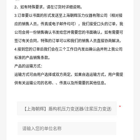
2、如有特殊要求，请在订货时详细说明。
3.订单要以书面的形式发送至上海朝辉压力仪器有限公司（相对接
应的销售人员，传真或电子邮件均可），我们接受口头的订单，我
公司会将一份销售确认书发给您并需要您的书面确认，如有需要可
签订有关合同，特殊的订单可以和我们的销售人员直接协商解决。
4.接到您的订单后我们会在三个工作日内发出确认函并附上我公司
标准的产品销售条款。
产品的运输方式：
运输方式可由用户选择或双方商定。如果自选运输方式，用户需提
供有关运输公司的名称、、传真以及所需要的其他信息。