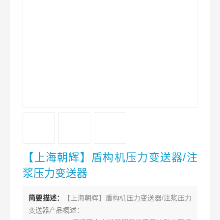
【上海朝辉】盾构机压力变送器/注
浆压力变送器
简要描述：
【上海朝辉】盾构机压力变送器/注浆压力
变送器产品概述：