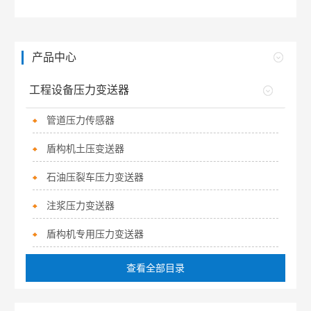
产品中心
工程设备压力变送器
管道压力传感器
盾构机土压变送器
石油压裂车压力变送器
注浆压力变送器
盾构机专用压力变送器
查看全部目录