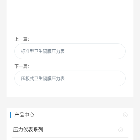
上一篇：
标准型卫生隔膜压力表
下一篇：
压板式卫生隔膜压力表
产品中心
压力仪表系列