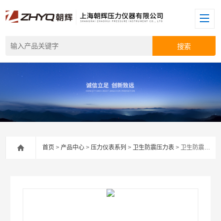
首页
>
产品中心
>
压力仪表系列
>
卫生防震压力表
> 卫生防震压力表