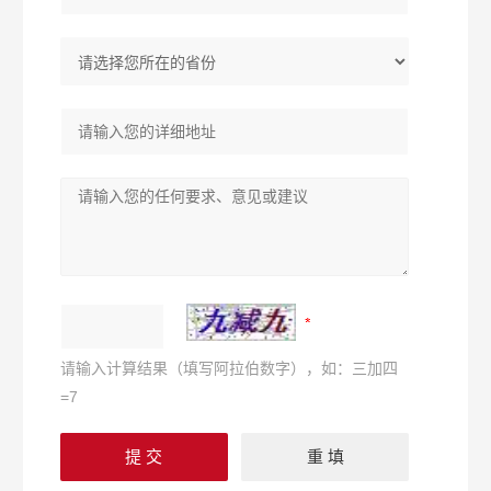
请输入计算结果（填写阿拉伯数字），如：三加四
=7