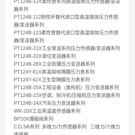
PT124B-12X柔性管系列高温熔体压力传感器/变送
器系列
PT124B-112刚性杆替代进口型高温熔体压力传感
器/变送器系列
PT124B-123柔性管替代进口型高温熔体压力传感
器/变送器系列
PT124B-21X工业常温系列压力传感器/变送器系列
PT124B-22X液位变送器系列
PT124B-28X工业防爆压力变送器系列
PT124Y-61X高温熔体隔膜压力表系列
PT124Y-62X卫生型隔膜压力表系列
PT124B-25X工程设备（盾构机）压力变送器系列
PT124B-23X空调、制冷机/压缩机压力变送器系列
PT124B-24X汽车压力变送器系列
WR-20X工业用温度传感器系列
BP10X爆破阀系列
CZL3/6系列 多维力/力传感器系列 三维力/六维力
传感器