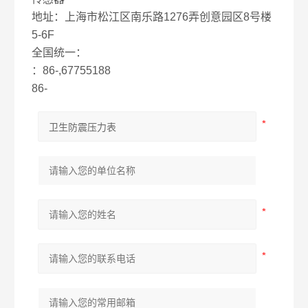
地址：上海市松江区南乐路1276弄创意园区8号楼
5-6F
全国统一：
：86-,67755188
86-