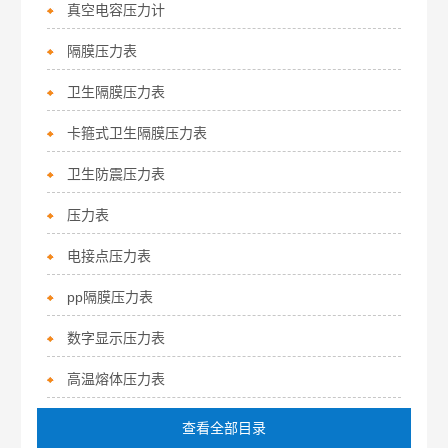
真空电容压力计
隔膜压力表
卫生隔膜压力表
卡箍式卫生隔膜压力表
卫生防震压力表
压力表
电接点压力表
pp隔膜压力表
数字显示压力表
高温熔体压力表
查看全部目录