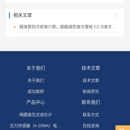
相关文章
精准管控冷却液介质，赋能绿色液冷落地 CZ-D液冷设备浓度变送器
关于我们
技术文章
关于我们
技术文章
成功案例
新闻资讯
产品中心
联系我们
隔膜差压式液位计
联系方式
压力传感器（4-20MA）电流输出
在线咨询