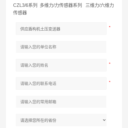
CZL3/6系列 多维力/力传感器系列 三维力/六维力
传感器