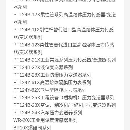
器系列
PT124B-12X柔性管系列高温熔体压力传感器/变送
器系列
PT124B-112刚性杆替代进口型高温熔体压力传感
器/变送器系列
PT124B-123柔性管替代进口型高温熔体压力传感
器/变送器系列
PT124B-21X工业常温系列压力传感器/变送器系列
PT124B-22X液位变送器系列
PT124B-28X工业防爆压力变送器系列
PT124Y-61X高温熔体隔膜压力表系列
PT124Y-62X卫生型隔膜压力表系列
PT124B-25X工程设备（盾构机）压力变送器系列
PT124B-23X空调、制冷机/压缩机压力变送器系列
PT124B-24X汽车压力变送器系列
WR-20X工业用温度传感器系列
BP10X爆破阀系列