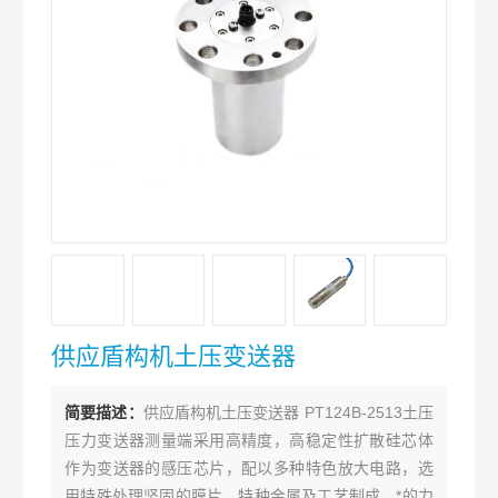
供应盾构机土压变送器
简要描述：
供应盾构机土压变送器 PT124B-2513土压
压力变送器测量端采用高精度，高稳定性扩散硅芯体
作为变送器的感压芯片，配以多种特色放大电路，选
用特殊处理坚固的膜片，特种金属及工艺制成，*的力