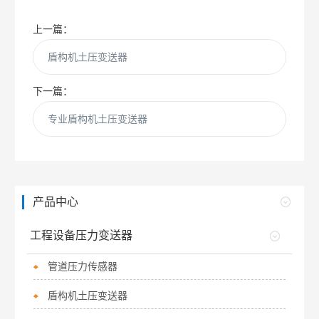
上一篇：
盾构机土压变送器
下一篇：
专业盾构机土压变送器
产品中心
工程设备压力变送器
管道压力传感器
盾构机土压变送器