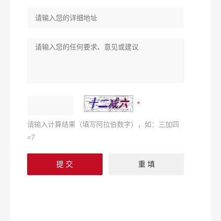
请输入计算结果（填写阿拉伯数字），如：三加四
=7