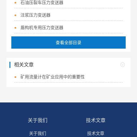
石油压裂车压力变送器
注浆压力变送器
盾构机专用压力变送器
查看全部目录
相关文章
矿用流量计在矿业应用中的重要性
关于我们
技术文章
关于我们
技术文章