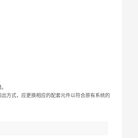
摸。
输出方式，应更换相应的配套元件以符合原有系统的