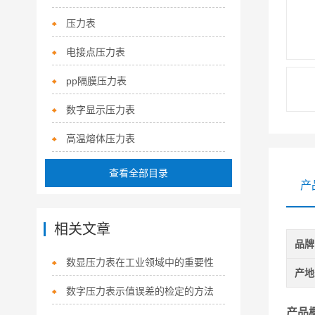
压力表
电接点压力表
pp隔膜压力表
数字显示压力表
高温熔体压力表
查看全部目录
产
相关文章
品牌
数显压力表在工业领域中的重要性
产地
数字压力表示值误差的检定的方法
产品