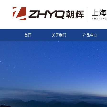
首页
关于我们
产品中心