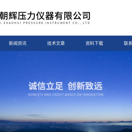
新闻资讯
技术文章
资料下载
联