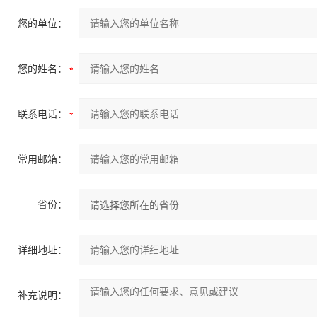
您的单位：
您的姓名：
联系电话：
常用邮箱：
省份：
详细地址：
补充说明：