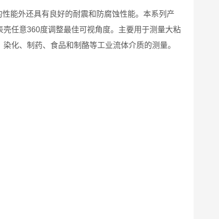
力表的性能外还具有良好的耐震和防腐蚀性能。本系列产
壳任意360度调整最佳可视角度。主要用于测量大粘
、染化、制药、食品和制酪等工业流体介质的测量。