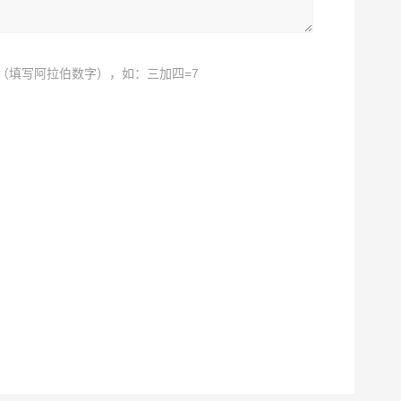
（填写阿拉伯数字），如：三加四=7