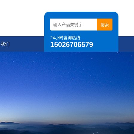
24小时咨询热线
15026706579
系我们