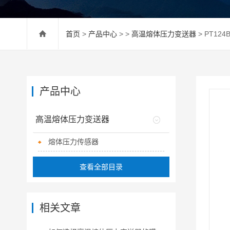
首页
>
产品中心
> >
高温熔体压力变送器
> PT12
产品中心
高温熔体压力变送器
熔体压力传感器
查看全部目录
相关文章