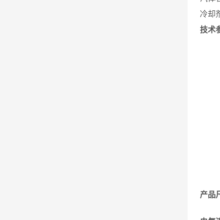
冷却
技术
产品