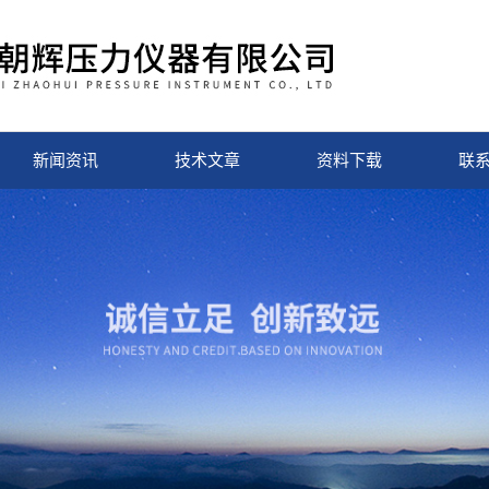
新闻资讯
技术文章
资料下载
联