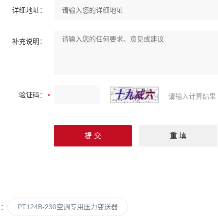
详细地址：
补充说明：
验证码：
请输入计算结果
篇：
PT124B-230空调专用压力变送器