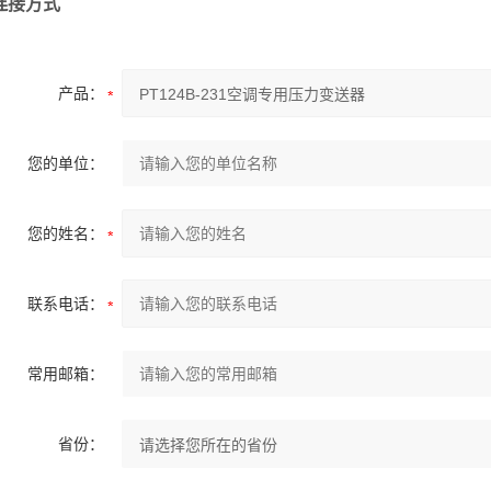
连接方式
产品：
您的单位：
您的姓名：
联系电话：
常用邮箱：
省份：