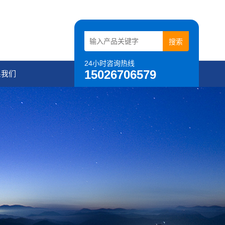
24小时咨询热线
15026706579
系我们