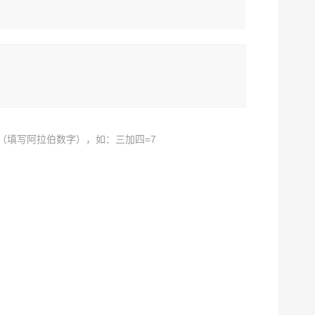
（填写阿拉伯数字），如：三加四=7