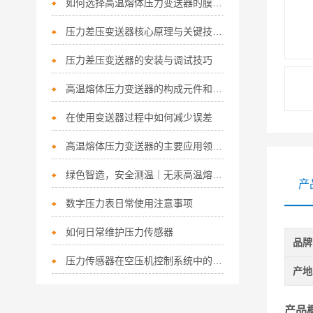
如何选择高温熔体压力变送器的膜片？
压力差压变送器核心原理与关键技术解析
压力差压变送器的安装与调试技巧
高温熔体压力变送器的构成元件和接线方法介绍
在使用变送器过程中如何减少误差
高温熔体压力变送器的主要应用领域和技术要求
绿色智造，安全测温｜无汞高温熔体压力变送器，重塑高温测量新标准
产
数字压力表日常使用注意事项
如何日常维护压力传感器
品牌
压力传感器在空压机控制系统中的应用
产地
产品