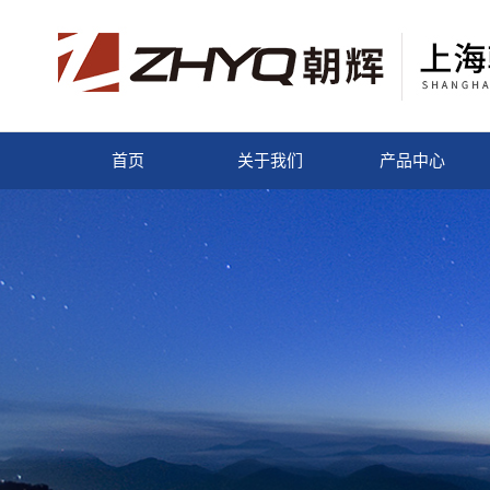
首页
关于我们
产品中心