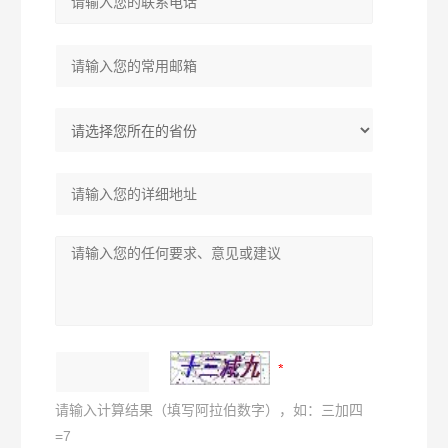
请输入计算结果（填写阿拉伯数字），如：三加四
=7