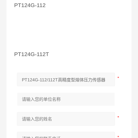
PT124G-112
PT124G-112T