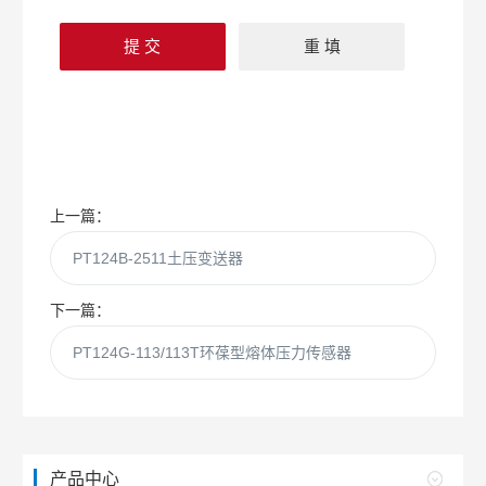
上一篇：
PT124B-2511土压变送器
下一篇：
PT124G-113/113T环葆型熔体压力传感器
产品中心