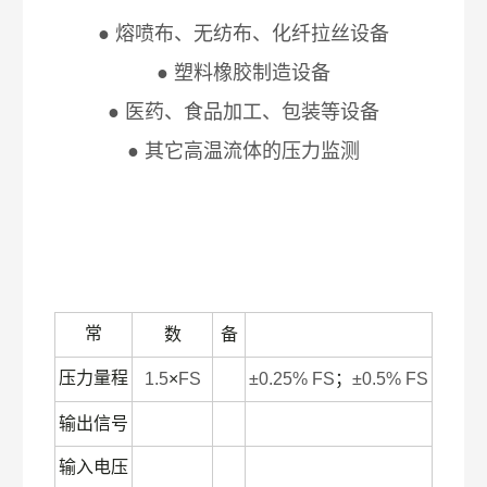
● 熔喷布、无纺布、化纤拉丝设备
● 塑料橡胶制造设备
● 医药、食品加工、包装等设备
● 其它高温流体的压力监测
常
数
备
压力量程
1.5
×
FS
±0.25% FS
；
±0.5% FS
输出信号
输入电压