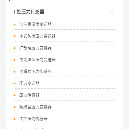
工控压力传感器
加注机温度变送器
本安防爆压力变送器
扩散硅压力变送器
中高温型压力变送器
平膜式压力传感器
压力变送器
压力传感器
防爆型压力变送器
工控压力传感器