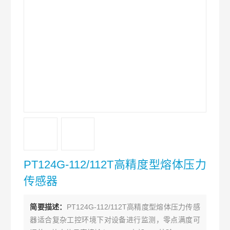
PT124G-112/112T高精度型熔体压力
传感器
简要描述：
PT124G-112/112T高精度型熔体压力传感
器适合复杂工控环境下对设备进行监测，零点满度可