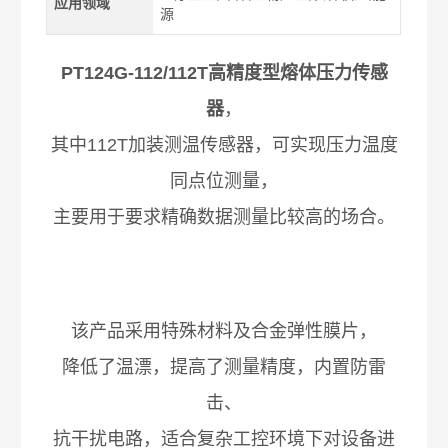
应用领域
源
PT124G-112/112T高精度型熔体压力传感
器
，
其中112T加装测温传感器，可实现压力温度
同点位测量，
主要用于要求精确数据测量比较高的场合。
该产品采用特殊材料及合金弹性膜片，
降低了温漂，提高了测量精度，内置防雷
击、
抗干扰电路，适合复杂工控环境下对设备进