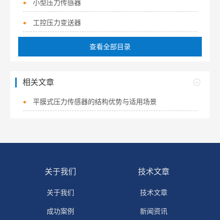
小型压力传感器
工控压力变送器
查看全部目录
相关文章
平膜式压力传感器的结构优势与适用场景
关于我们
技术文章
关于我们
技术文章
成功案例
新闻资讯