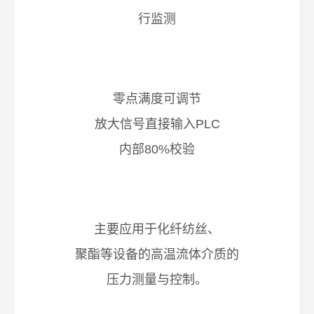
行监测
零点满度可调节
放大信号直接输入PLC
内部80%校验
主要应用于化纤纺丝、
聚酯等设备的高温流体介质的
压力测量与控制。