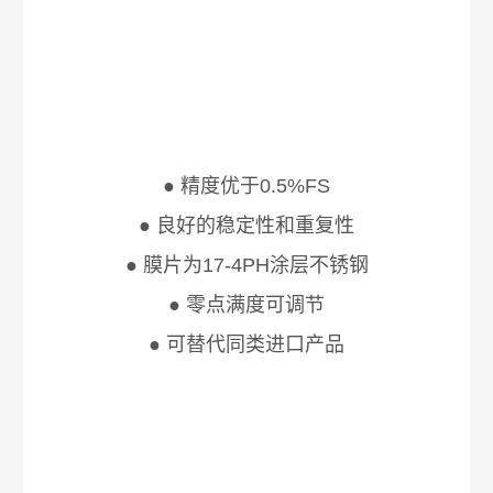
● 精度优于0.5%FS
● 良好的稳定性和重复性
● 膜片为17-4PH涂层不锈钢
● 零点满度可调节
● 可替代同类进口产品