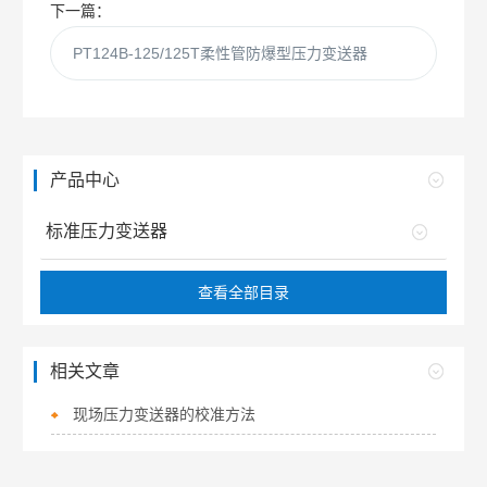
下一篇：
PT124B-125/125T柔性管防爆型压力变送器
产品中心
标准压力变送器
查看全部目录
相关文章
现场压力变送器的校准方法