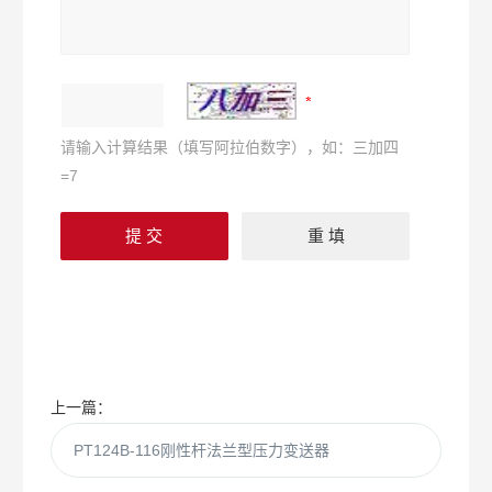
请输入计算结果（填写阿拉伯数字），如：三加四
=7
上一篇：
PT124B-116刚性杆法兰型压力变送器