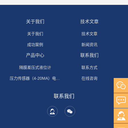
关于我们
技术文章
关于我们
技术文章
成功案例
新闻资讯
产品中心
联系我们
隔膜差压式液位计
联系方式
压力传感器（4-20MA）电流输出
在线咨询
联系我们