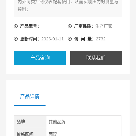
内外同类控制仪表配套使用，从而实现压力的测量与
控制；
产品型号：
厂商性质：
生产厂家
更新时间：
2026-01-11
访 问 量：
2732
产品咨询
联系我们
产品详情
品牌
其他品牌
价格区间
面议