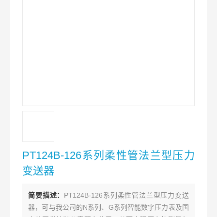
PT124B-126系列柔性管法兰型压力
变送器
简要描述：
PT124B-126系列柔性管法兰型压力变送
器，可与我公司的N系列、G系列智能数字压力表及国