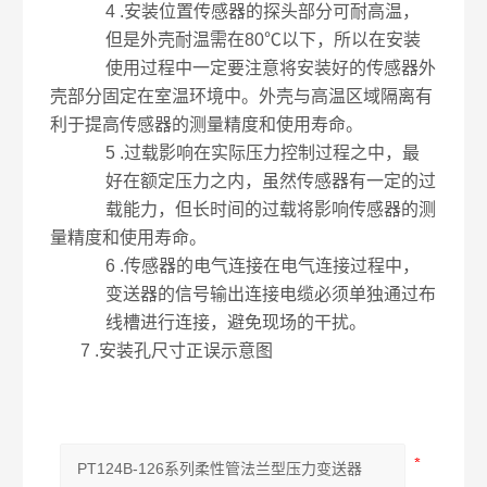
4 .安装位置传感器的探头部分可耐高温，
但是外壳耐温需在
80℃
以下，所以在安装
使用过程中一定要注意将安装好的传感器外
壳部分固定在室温环境中。外壳与高温区域隔离有
利于提高传感器的测量精度和使用寿命。
5 .过载影响在实际压力控制过程之中，最
好在额定压力之内，虽然传感器有一定的过
载能力，但长时间的过载将影响传感器的测
量精度和使用寿命。
6 .传感器的电气连接在电气连接过程中，
变送器的信号输出连接电缆必须单独通过布
线槽进行连接，避免现场的干扰。
7 .安装孔尺寸正误示意图