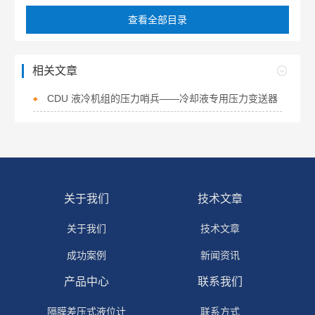
查看全部目录
相关文章
CDU 液冷机组的压力哨兵——冷却液专用压力变送器
关于我们
技术文章
关于我们
技术文章
成功案例
新闻资讯
产品中心
联系我们
隔膜差压式液位计
联系方式