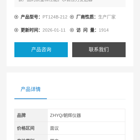
产品型号：
PT124B-212
厂商性质：
生产厂家
更新时间：
2026-01-11
访 问 量：
1914
产品咨询
联系我们
产品详情
品牌
ZHYQ/朝辉仪器
价格区间
面议