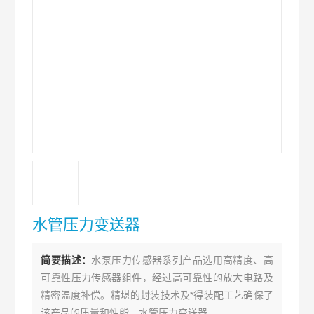
水管压力变送器
简要描述：
水泵压力传感器系列产品选用高精度、高
可靠性压力传感器组件，经过高可靠性的放大电路及
精密温度补偿。精堪的封装技术及*得装配工艺确保了
该产品的质量和性能。水管压力变送器