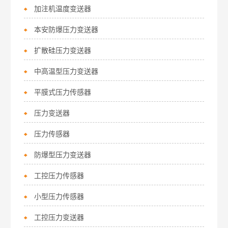
加注机温度变送器
本安防爆压力变送器
扩散硅压力变送器
中高温型压力变送器
平膜式压力传感器
压力变送器
压力传感器
防爆型压力变送器
工控压力传感器
小型压力传感器
工控压力变送器