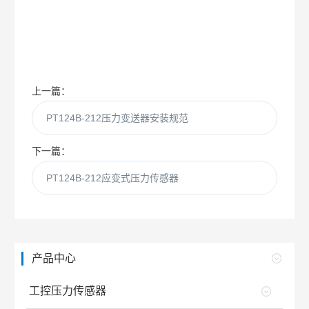
上一篇：
PT124B-212压力变送器安装规范
下一篇：
PT124B-212应变式压力传感器
产品中心
工控压力传感器