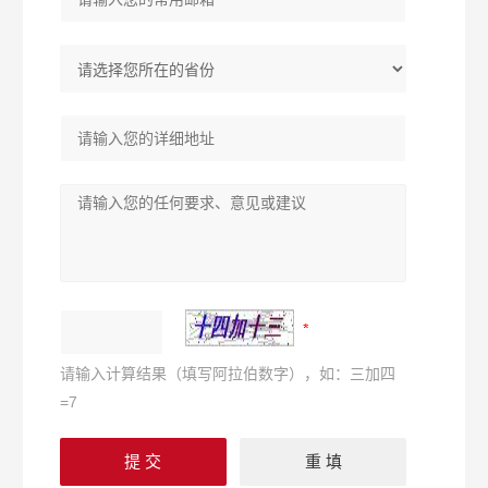
请输入计算结果（填写阿拉伯数字），如：三加四
=7