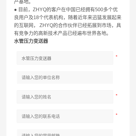
产基地。
● 目前，ZHYQ的客户在中国已经拥有500多个优
良用户及18个代表机构，随着近年来迅猛发展起来
的互联网， ZHYQ的合作伙伴已经拓展到市场，具
有竞争力的高新技术产品已经遍布世界各地。
水管压力变送器