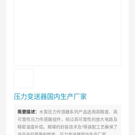
压力变送器国内生产厂家
简要描述：
水泵压力传感器系列产品选用高精度、高
可靠性压力传感器组件，经过高可靠性的放大电路及
精密温度补偿。精堪的封装技术及*得装配工艺确保了
该产品的质量和性能。压力变送器国内生产厂家