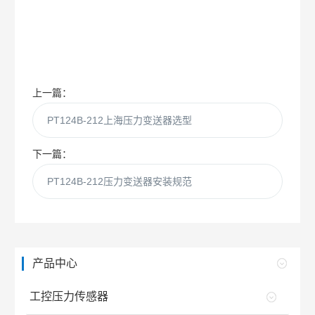
上一篇：
PT124B-212上海压力变送器选型
下一篇：
PT124B-212压力变送器安装规范
产品中心
工控压力传感器