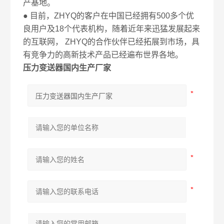
产基地。
● 目前，ZHYQ的客户在中国已经拥有500多个优
良用户及18个代表机构，随着近年来迅猛发展起来
的互联网， ZHYQ的合作伙伴已经拓展到市场，具
有竞争力的高新技术产品已经遍布世界各地。
压力变送器国内生产厂家