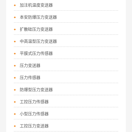
加注机温度变送器
本安防爆压力变送器
扩散硅压力变送器
中高温型压力变送器
平膜式压力传感器
压力变送器
压力传感器
防爆型压力变送器
工控压力传感器
小型压力传感器
工控压力变送器