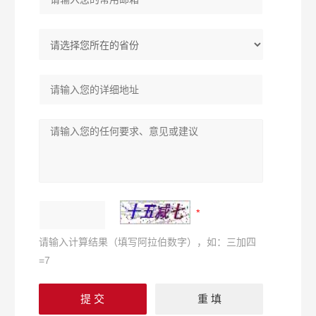
请输入计算结果（填写阿拉伯数字），如：三加四
=7