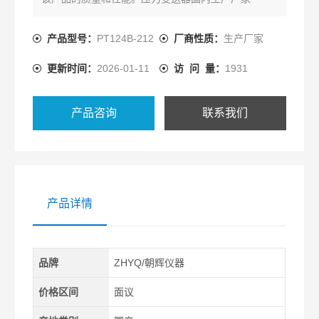
产品型号：
PT124B-212
厂商性质：
生产厂家
更新时间：
2026-01-11
访 问 量：
1931
产品咨询
联系我们
产品详情
品牌
ZHYQ/朝辉仪器
价格区间
面议