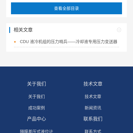
查看全部目录
相关文章
CDU 液冷机组的压力哨兵——冷却液专用压力变送器
关于我们
技术文章
关于我们
技术文章
成功案例
新闻资讯
产品中心
联系我们
隔膜差压式液位计
联系方式