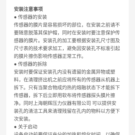
安装注意事项
● 传感器的安装
传感器的膜片是容易损坏的部位，在安装之前请不
要随意脱落其保护帽，同时在安装时要注意保护传
感器的膜片。安装孔的加工要根据安装孔尺寸图及
尺寸表的技术要求加工，避免因安装孔不标准引起
的膜片擦伤影响传感器正常工作。
● 传感器的拆除
安装时要保证安装孔内没有遗留的金属异物或塑
料，在清理挤出机之前应将所有的传感器从机器上
拆下。只有当聚合物成灼热的熔融状态下才能拆下
传感器，拆下后立即用软布将传感器探头膜片擦
净。同时上海朝辉压力仪器有限公司 可以提供安
装孔的清洁工具来清理残留在孔内的物料以方便下
次安装。
● 关于启动
设备启动前要保证充分的加热和熔化时间，以确保