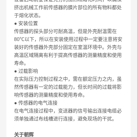
挤出机械工作前传感器的膜片部位的所有物料都处
于熔化状态。
● 安装位置
传感器的探头部分可耐高温，但是外壳耐温需在
80℃以下，所以在安装使用过程中一定要注意将安
装好的传感器外壳部分固定在室温环境中。外壳与
高温区域隔离有利于提高传感器的测量精度和使用
寿命。
● 过载影响
在实际压力控制过程之中，需在额定压力之内，虽
然传感器有一定的过载能力，但长时间的过载将影
响传感器的测量精度和使用寿命。
● 传感器的电气连接
在电气连接过程中，变送器的信号输出连接电缆必
须单独通过布线槽进行连接，避免现场的干扰。
关于朝辉