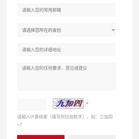
请输入计算结果（填写阿拉伯数字），如：三加四
=7