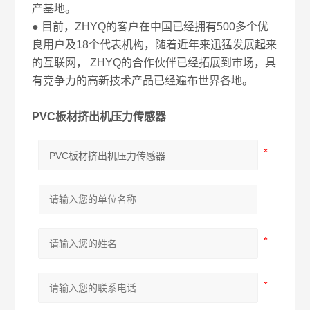
产基地。
● 目前，ZHYQ的客户在中国已经拥有500多个优
良用户及18个代表机构，随着近年来迅猛发展起来
的互联网， ZHYQ的合作伙伴已经拓展到市场，具
有竞争力的高新技术产品已经遍布世界各地。
PVC板材挤出机压力传感器