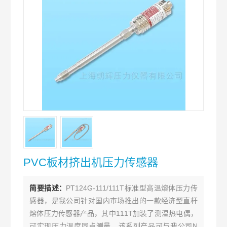
PVC板材挤出机压力传感器
简要描述：
PT124G-111/111T标准型高温熔体压力传
感器，是我公司针对国内市场推出的一款经济型直杆
熔体压力传感器产品，其中111T加装了测温热电偶，
可实现压力温度同点测量。该系列产品可与我公司N