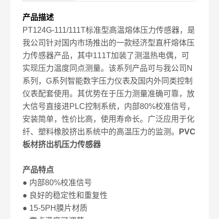
产品描述
PT124G-111/111T标准型高温熔体压力传感器，是
我公司针对国内市场推出的一款经济型直杆熔体压
力传感器产品，其中111T加装了测温热电偶，可
实现压力温度同点测量。该系列产品可与我公司N
系列，G系列智能数字压力仪表及国内外同类控制
仪表配套使用。其优势在于压力测量准确可靠，放
大信号直接进PLC控制系统，内部80%校准信号，
安装简单，性价比高，使用寿命长。广泛应用于化
纤、塑料橡胶挤出系统中的高温压力的监测。
PVC
板材挤出机压力传感器
产品特点
● 内部80%校准信号
● 良好的稳定性和重复性
● 15-5PH膜片材质