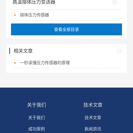
高温熔体压力变送器
熔体压力传感器
查看全部目录
相关文章
一秒读懂压力传感器的原理
关于我们
技术文章
关于我们
技术文章
成功案例
新闻资讯