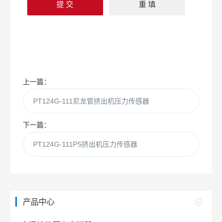
上一篇：
PT124G-111尼龙管挤出机压力传感器
下一篇：
PT124G-111PS挤出机压力传感器
产品中心