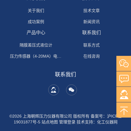
关于我们
技术文章
成功案例
新闻资讯
产品中心
联系我们
隔膜差压式液位计
联系方式
压力传感器（4-20MA）电流输出
在线咨询
联系我们
©2026 上海朝辉压力仪器有限公司 版权所有
备案号：沪ICP备
19031877号-5
站点地图
管理登录
技术支持：
化工仪器网