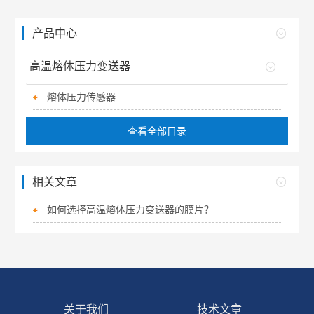
产品中心
高温熔体压力变送器
熔体压力传感器
查看全部目录
相关文章
如何选择高温熔体压力变送器的膜片？
关于我们
技术文章