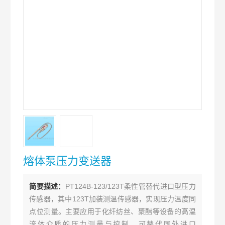
熔体泵压力变送器
简要描述：
PT124B-123/123T柔性管替代进口型压力
传感器，其中123T加装测温传感器，实现压力温度同
点位测量。主要应用于化纤纺丝、聚酯等设备的高温
流体介质的压力测量与控制。可替代国外进口