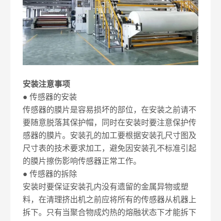
安装注意事项
● 传感器的安装
传感器的膜片是容易损坏的部位，在安装之前请不
要随意脱落其保护帽，同时在安装时要注意保护传
感器的膜片。安装孔的加工要根据安装孔尺寸图及
尺寸表的技术要求加工，避免因安装孔不标准引起
的膜片擦伤影响传感器正常工作。
● 传感器的拆除
安装时要保证安装孔内没有遗留的金属异物或塑
料，在清理挤出机之前应将所有的传感器从机器上
拆下。只有当聚合物成灼热的熔融状态下才能拆下