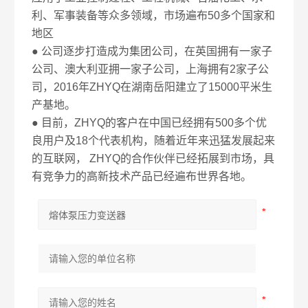
利、军事装备等众多领域，市场遍布50多个国家和
地区
● 公司逐步打造成为集团公司，在英国拥有一家子
公司、澳大利亚拥一家子公司，上海拥有2家子公
司，2016年ZHYQ在湖南岳阳建立了15000平米生
产基地。
● 目前，ZHYQ的客户在中国已经拥有500多个优
良用户及18个代表机构，随着近年来迅猛发展起来
的互联网， ZHYQ的合作伙伴已经拓展到市场，具
有竞争力的高新技术产品已经遍布世界各地。