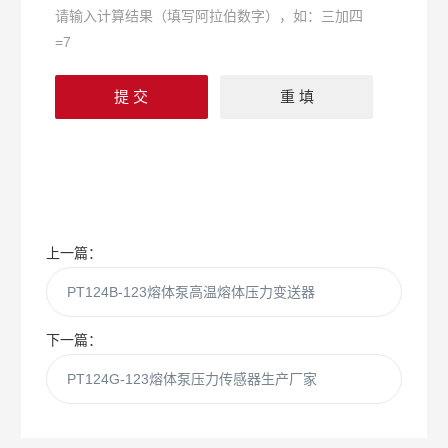
请输入计算结果（填写阿拉伯数字），如：三加四
=7
上一篇：
PT124B-123熔体泵高温熔体压力变送器
下一篇：
PT124G-123熔体泵压力传感器生产厂家