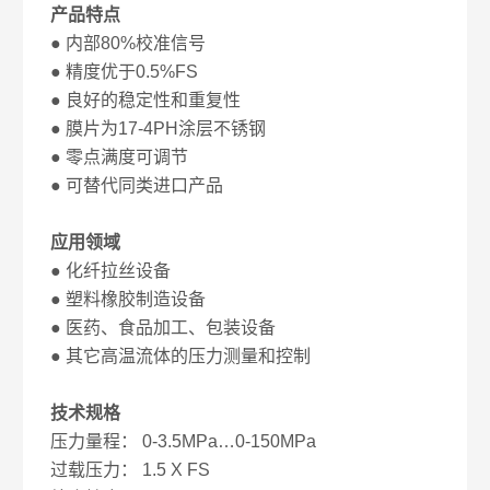
产品特点
● 内部80%校准信号
● 精度优于0.5%FS
● 良好的稳定性和重复性
● 膜片为17-4PH涂层不锈钢
● 零点满度可调节
● 可替代同类进口产品
应用领域
● 化纤拉丝设备
● 塑料橡胶制造设备
● 医药、食品加工、包装设备
● 其它高温流体的压力测量和控制
技术规格
压力量程： 0-3.5MPa…0-150MPa
过载压力： 1.5 X FS