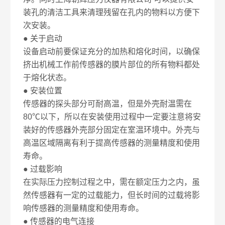
装孔的清洁工具来清理残留在孔内的物料以方便下
次安装。
● 关于启动
设备启动前要保证充分的加热和熔化时间，以确保
挤出机械工作前传感器的膜片部位的所有物料都处
于熔化状态。
● 安装位置
传感器的探头部分可耐高温，但是外壳耐温需在
80℃以下，所以在安装使用过程中一定要注意将安
装好的传感器外壳部分固定在室温环境中。外壳与
高温区域隔离有利于提高传感器的测量精度和使用
寿命。
● 过载影响
在实际压力控制过程之中，需在额定压力之内，虽
然传感器有一定的过载能力，但长时间的过载将影
响传感器的测量精度和使用寿命。
● 传感器的电气连接