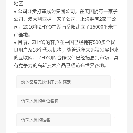
地区
● 公司逐步打造成为集团公司，在英国拥有一家子
公司、澳大利亚拥一家子公司，上海拥有2家子公
司，2016年ZHYQ在湖南岳阳建立了15000平米生
产基地。
● 目前，ZHYQ的客户在中国已经拥有500多个优
良用户及18个代表机构，随着近年来迅猛发展起来
的互联网， ZHYQ的合作伙伴已经拓展到市场，具
有竞争力的高新技术产品已经遍布世界各地。