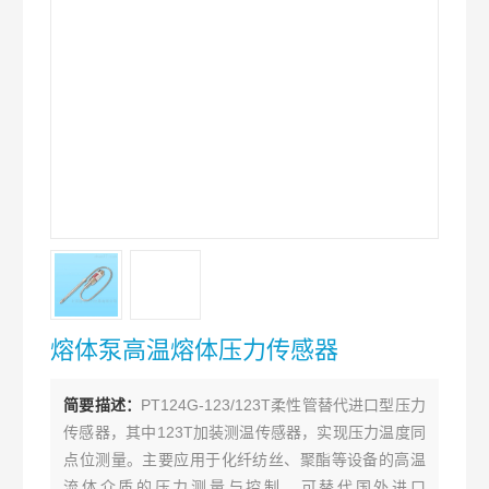
熔体泵高温熔体压力传感器
简要描述：
PT124G-123/123T柔性管替代进口型压力
传感器，其中123T加装测温传感器，实现压力温度同
点位测量。主要应用于化纤纺丝、聚酯等设备的高温
流体介质的压力测量与控制。可替代国外进口