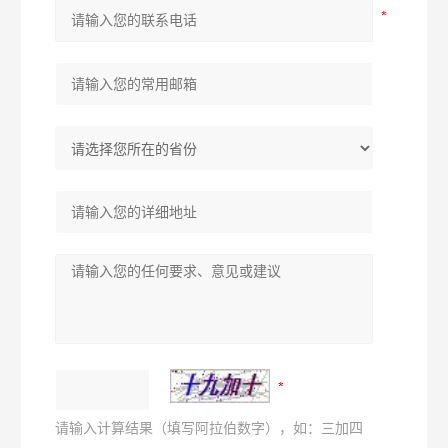
请输入计算结果（填写阿拉伯数字），如：三加四