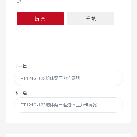
=7
上一篇：
PT124G-123熔体泵压力传感器
下一篇：
PT124G-123熔体泵高温熔体压力传感器