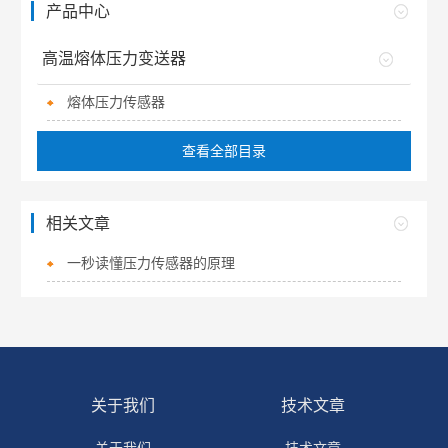
产品中心
高温熔体压力变送器
熔体压力传感器
查看全部目录
相关文章
一秒读懂压力传感器的原理
关于我们
技术文章
关于我们
技术文章