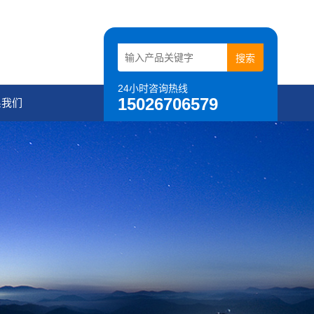
24小时咨询热线
15026706579
系我们