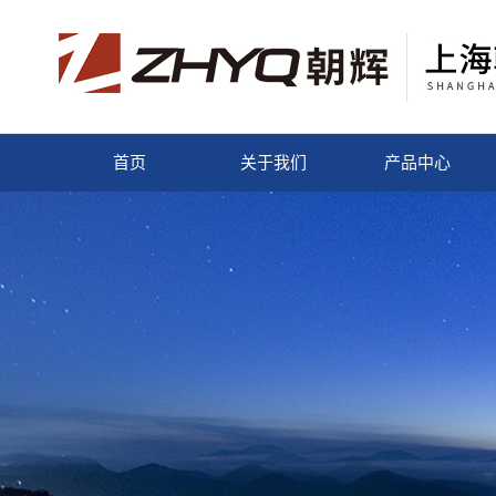
首页
关于我们
产品中心