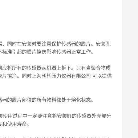
帽，同时在安装时要注意保护传感器的膜片。安装孔
不标准引起的膜片擦伤影响传感器正常工作。
前应将所有的传感器从机器上拆下。只有当聚合物成
膜片擦净。同时上海朝辉压力仪器有限公司 可以提供
感器的膜片部位的所有物料都处于熔化状态。
装使用过程中一定要注意将安装好的传感器外壳部分
度和使用寿命。