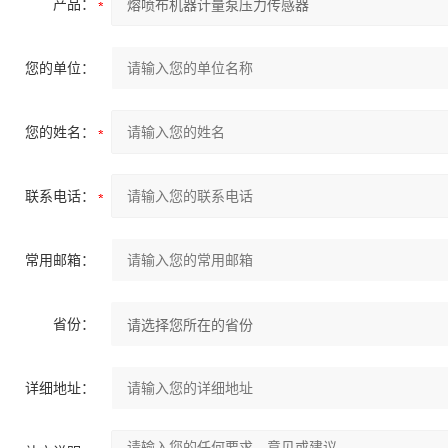
产品：
您的单位：
您的姓名：
联系电话：
常用邮箱：
省份：
详细地址：