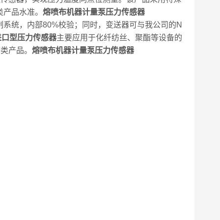
类产品水准。
熔喷布机器计量泵压力传感器
制系统，内部80%校验；同时，变送器可与我公司的N
进口型压力传感器
主要应用于化纤纺丝、聚酯等设备的
同类产品。
熔喷布机器计量泵压力传感器