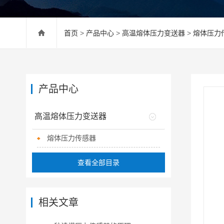
首页
>
产品中心
>
高温熔体压力变送器
>
熔体压力
产品中心
高温熔体压力变送器
熔体压力传感器
查看全部目录
相关文章