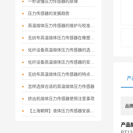
一秒读懂压力传感器的原理
压力传感器的发展趋势
高温熔体压力传感器的维护与校准技巧
无纺布高温熔体压力传感器在橡塑挤出机械中的应用
化纤设备高温熔体压力传感器的选择注意事项
化纤设备高温熔体压力传感器的安装前注意事项
无纺布高温熔体压力传感器的特点及用途是怎样的
产
怎样选择合适的高温熔体压力传感器
挤出机熔体压力传感器使用注意事项
品
【上海朝辉】液体压力传感器安装位置
产品
PT12