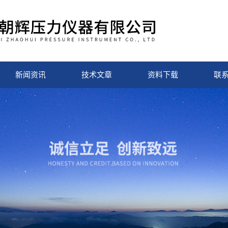
新闻资讯
技术文章
资料下载
联