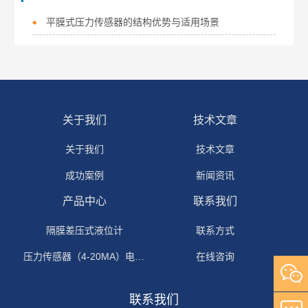
平膜式压力传感器的结构优势与适用场景
关于我们
技术文章
关于我们
技术文章
成功案例
新闻资讯
产品中心
联系我们
隔膜差压式液位计
联系方式
压力传感器（4-20MA）电流输出
在线咨询
联系我们