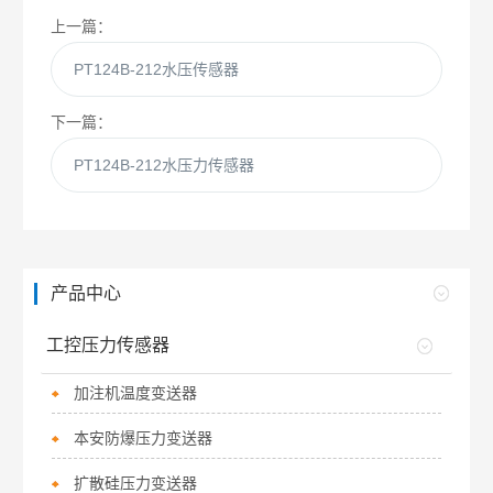
上一篇：
PT124B-212水压传感器
下一篇：
PT124B-212水压力传感器
产品中心
工控压力传感器
加注机温度变送器
本安防爆压力变送器
扩散硅压力变送器