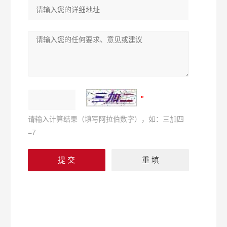
请输入计算结果（填写阿拉伯数字），如：三加四
=7