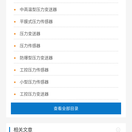
中高温型压力变送器
平膜式压力传感器
压力变送器
压力传感器
防爆型压力变送器
工控压力传感器
小型压力传感器
工控压力变送器
查看全部目录
相关文章