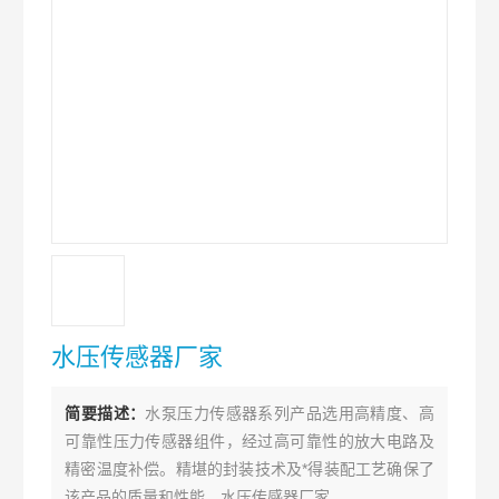
水压传感器厂家
简要描述：
水泵压力传感器系列产品选用高精度、高
可靠性压力传感器组件，经过高可靠性的放大电路及
精密温度补偿。精堪的封装技术及*得装配工艺确保了
该产品的质量和性能。水压传感器厂家