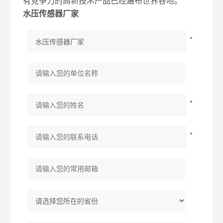
有竞争力的高新技术产品已经遍布世界各地。
水压传感器厂家