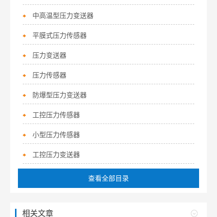
中高温型压力变送器
平膜式压力传感器
压力变送器
压力传感器
防爆型压力变送器
工控压力传感器
小型压力传感器
工控压力变送器
查看全部目录
相关文章