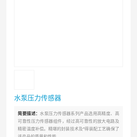
水泵压力传感器
简要描述：
水泵压力传感器系列产品选用高精度、高
可靠性压力传感器组件，经过高可靠性的放大电路及
精密温度补偿。精堪的封装技术及*得装配工艺确保了
该产品的质量和性能。