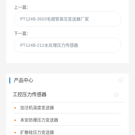
上一篇：
PT124B-3503毛细管差压变送器厂家
下一篇：
PT124B-212水处理压力传感器
产品中心
工控压力传感器
加注机温度变送器
本安防爆压力变送器
扩散硅压力变送器