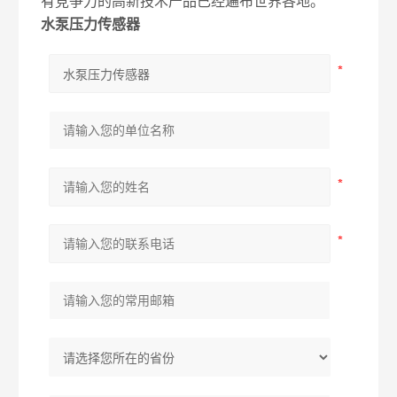
有竞争力的高新技术产品已经遍布世界各地。
水泵压力传感器