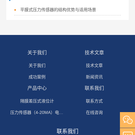
平膜式压力传感器的结构优势与适用场景
关于我们
技术文章
关于我们
技术文章
成功案例
新闻资讯
产品中心
联系我们
隔膜差压式液位计
联系方式
压力传感器（4-20MA）电流输出
在线咨询
联系我们