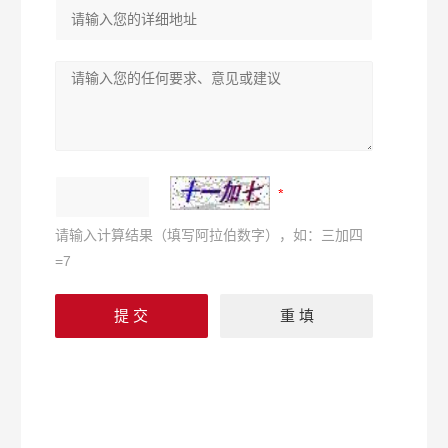
请输入计算结果（填写阿拉伯数字），如：三加四
=7