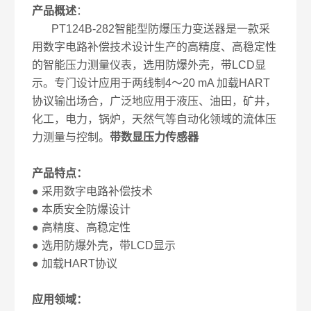
产品概述
：
PT124B-282智能型防爆压力变送器是一款采
用数字电路补偿技术设计生产的高精度、高稳定性
的智能压力测量仪表，选用防爆外壳，带LCD显
示。专门设计应用于两线制4～20 mA 加载HART
协议输出场合，广泛地应用于液压、油田，矿井，
化工，电力，锅炉，天然气等自动化领域的流体压
力测量与控制。
带数显压力传感器
产品特点：
● 采用数字电路补偿技术
● 本质安全防爆设计
● 高精度、高稳定性
● 选用防爆外壳，带LCD显示
● 加载HART协议
应用领域：