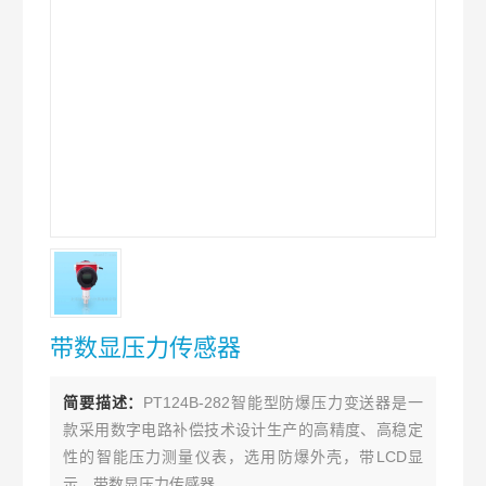
带数显压力传感器
简要描述：
PT124B-282智能型防爆压力变送器是一
款采用数字电路补偿技术设计生产的高精度、高稳定
性的智能压力测量仪表，选用防爆外壳，带LCD显
示。带数显压力传感器