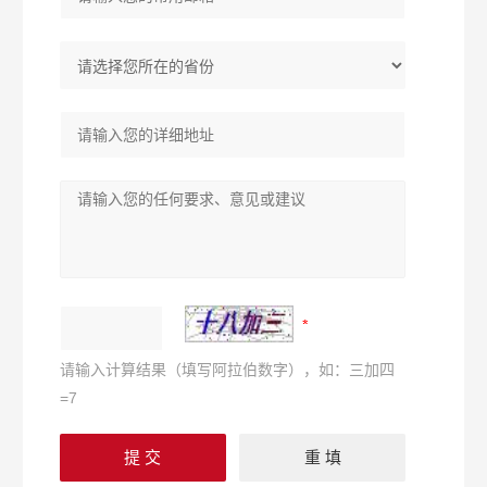
请输入计算结果（填写阿拉伯数字），如：三加四
=7