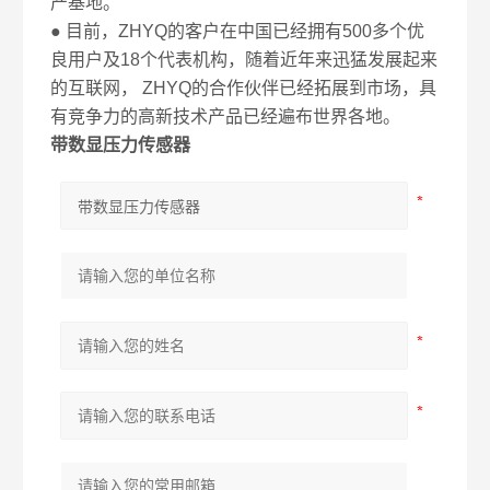
产基地。
● 目前，ZHYQ的客户在中国已经拥有500多个优
良用户及18个代表机构，随着近年来迅猛发展起来
的互联网， ZHYQ的合作伙伴已经拓展到市场，具
有竞争力的高新技术产品已经遍布世界各地。
带数显压力传感器