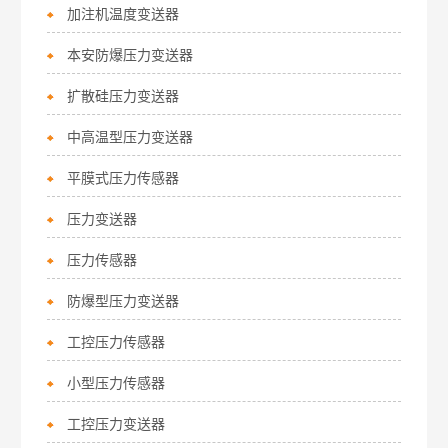
加注机温度变送器
本安防爆压力变送器
扩散硅压力变送器
中高温型压力变送器
平膜式压力传感器
压力变送器
压力传感器
防爆型压力变送器
工控压力传感器
小型压力传感器
工控压力变送器