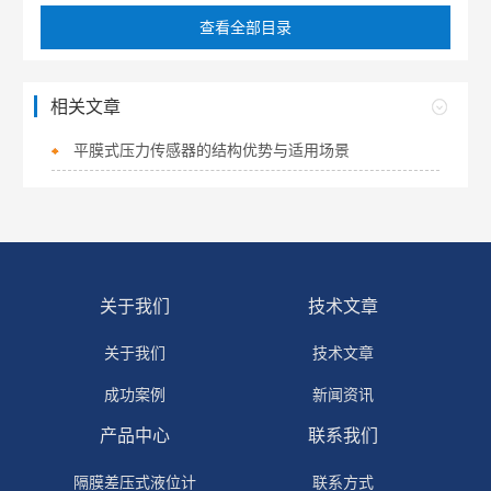
查看全部目录
相关文章
平膜式压力传感器的结构优势与适用场景
关于我们
技术文章
关于我们
技术文章
成功案例
新闻资讯
产品中心
联系我们
隔膜差压式液位计
联系方式