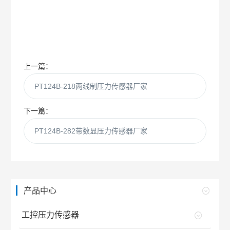
上一篇：
PT124B-218两线制压力传感器厂家
下一篇：
PT124B-282带数显压力传感器厂家
产品中心
工控压力传感器