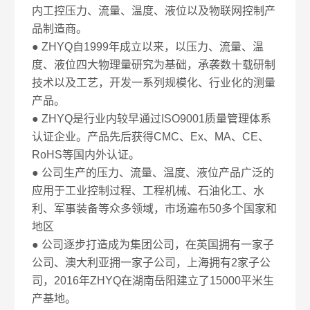
内工控压力、流量、温度、液位以及物联网控制产
品制造商。
● ZHYQ自1999年成立以来，以压力、流量、温
度、液位四大物理量研究为基础，承袭数十载研制
技术以及工艺，开发一系列规模化、行业化的测量
产品。
● ZHYQ是行业内较早通过ISO9001质量管理体系
认证企业。产品先后获得CMC、Ex、MA、CE、
RoHS等国内外认证。
● 公司生产的压力、流量、温度、液位产品广泛的
应用于工业控制过程、工程机械、石油化工、水
利、军事装备等众多领域，市场遍布50多个国家和
地区
● 公司逐步打造成为集团公司，在英国拥有一家子
公司、澳大利亚拥一家子公司，上海拥有2家子公
司，2016年ZHYQ在湖南岳阳建立了15000平米生
产基地。