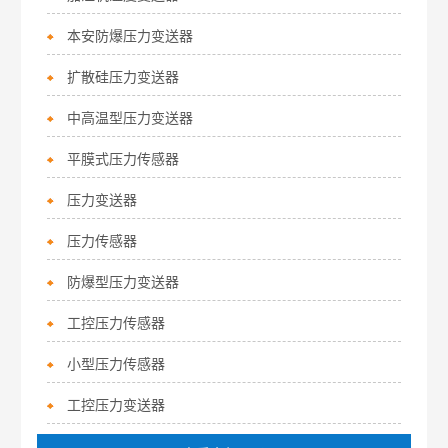
本安防爆压力变送器
扩散硅压力变送器
中高温型压力变送器
平膜式压力传感器
压力变送器
压力传感器
防爆型压力变送器
工控压力传感器
小型压力传感器
工控压力变送器