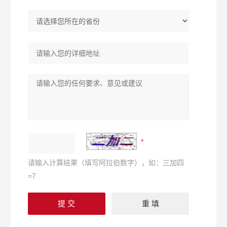
请输入计算结果（填写阿拉伯数字），如：三加四
=7