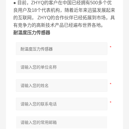
● 目前，ZHYQ的客户在中国已经拥有500多个优
良用户及18个代表机构，随着近年来迅猛发展起来
的互联网， ZHYQ的合作伙伴已经拓展到市场，具
有竞争力的高新技术产品已经遍布世界各地。
耐温度压力传感器