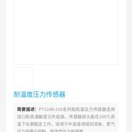
耐温度压力传感器
简要描述：
PT124B-218系列耐高温压力传感器选用
进口耐高温敏感元件组装，传感器探头能在150℃高
温下长期稳定工作。适用于中高温领域的流体、蒸气
压力测量与控制。耐温度压力传感器