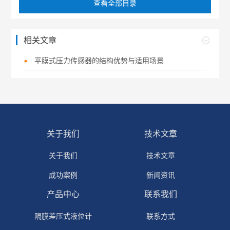
查看全部目录
相关文章
平膜式压力传感器的结构优势与适用场景
关于我们
技术文章
关于我们
技术文章
成功案例
新闻资讯
产品中心
联系我们
隔膜差压式液位计
联系方式