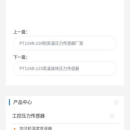
上一篇：
PT124B-218耐高温压力传感器厂家
下一篇：
PT124B-123高温熔体压力传感器
产品中心
工控压力传感器
加注机温度变送器