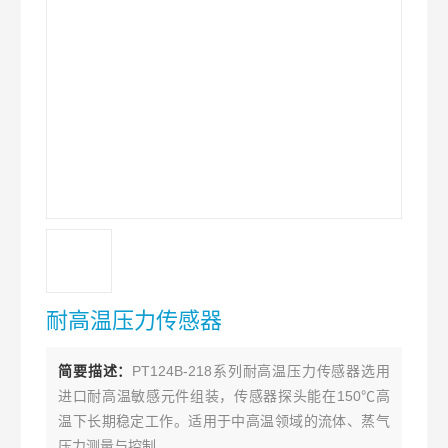
耐高温压力传感器
简要描述：
PT124B-218系列耐高温压力传感器选用
进口耐高温敏感元件组装，传感器探头能在150℃高
温下长期稳定工作。适用于中高温领域的流体、蒸气
压力测量与控制。