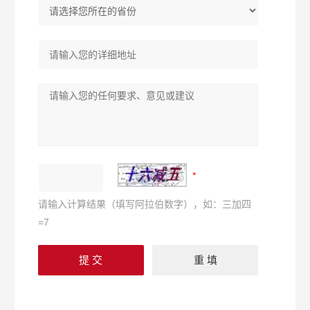
请输入计算结果（填写阿拉伯数字），如：三加四
=7