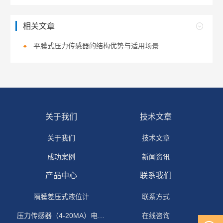
相关文章
平膜式压力传感器的结构优势与适用场景
关于我们
技术文章
关于我们
技术文章
成功案例
新闻资讯
产品中心
联系我们
隔膜差压式液位计
联系方式
压力传感器（4-20MA）电流输出
在线咨询