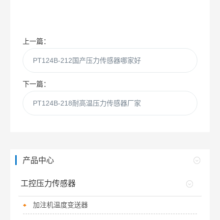
上一篇：
PT124B-212国产压力传感器哪家好
下一篇：
PT124B-218耐高温压力传感器厂家
产品中心
工控压力传感器
加注机温度变送器