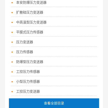
本安防爆压力变送器
扩散硅压力变送器
中高温型压力变送器
平膜式压力传感器
压力变送器
压力传感器
防爆型压力变送器
工控压力传感器
小型压力传感器
工控压力变送器
查看全部目录