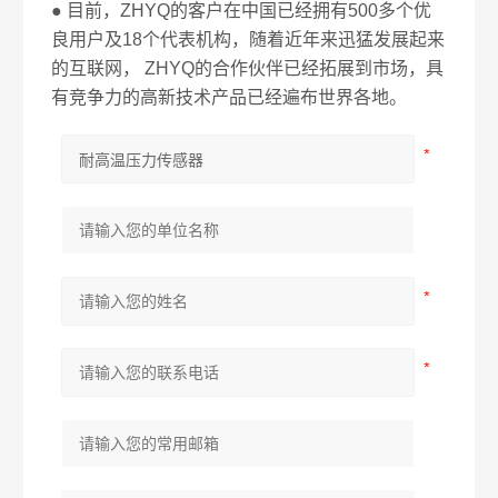
● 目前，ZHYQ的客户在中国已经拥有500多个优
良用户及18个代表机构，随着近年来迅猛发展起来
的互联网， ZHYQ的合作伙伴已经拓展到市场，具
有竞争力的高新技术产品已经遍布世界各地。