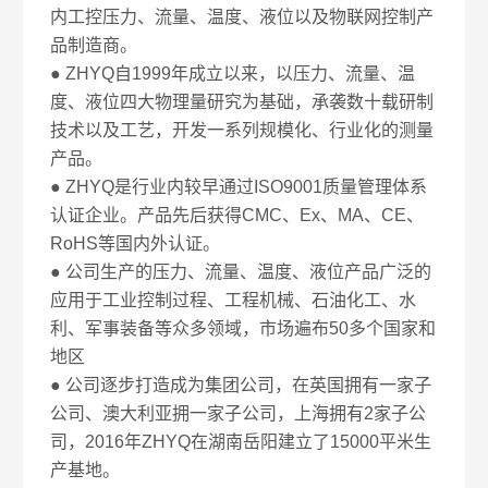
内工控压力、流量、温度、液位以及物联网控制产
品制造商。
● ZHYQ自1999年成立以来，以压力、流量、温
度、液位四大物理量研究为基础，承袭数十载研制
技术以及工艺，开发一系列规模化、行业化的测量
产品。
● ZHYQ是行业内较早通过ISO9001质量管理体系
认证企业。产品先后获得CMC、Ex、MA、CE、
RoHS等国内外认证。
● 公司生产的压力、流量、温度、液位产品广泛的
应用于工业控制过程、工程机械、石油化工、水
利、军事装备等众多领域，市场遍布50多个国家和
地区
● 公司逐步打造成为集团公司，在英国拥有一家子
公司、澳大利亚拥一家子公司，上海拥有2家子公
司，2016年ZHYQ在湖南岳阳建立了15000平米生
产基地。