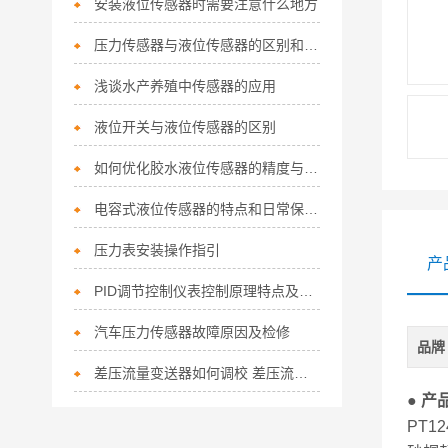
安装液位传感器时需要注意什么地方
压力传感器与液位传感器的区别和联系
浅谈水产养殖中传感器的应用
液位开关与液位传感器的区别
如何优化胶水液位传感器的精度与稳定性？
电容式液位传感器的特点和日常保养注意点
压力表安装操作指引
产
PID调节控制仪表控制原理特点及如何控制输出
汽车压力传感器故障原因及检修
品牌
差压流量变送器如何调校 差压流量变送器的校验方法
● 产
PT