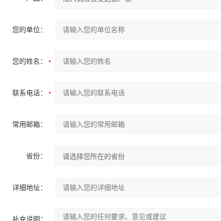
您的单位：
您的姓名：
联系电话：
常用邮箱：
省份：
详细地址：
补充说明：