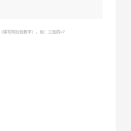
（填写阿拉伯数字），如：三加四=7