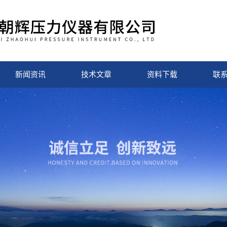
新闻资讯
技术文章
资料下载
联