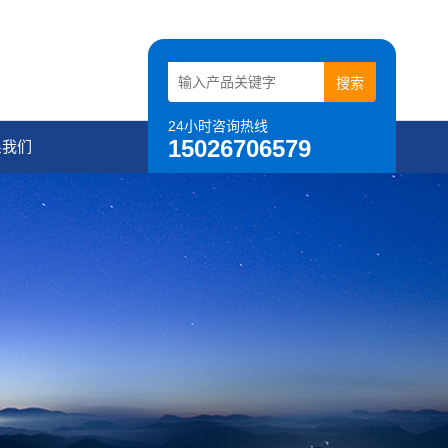
24小时咨询热线
15026706579
系我们