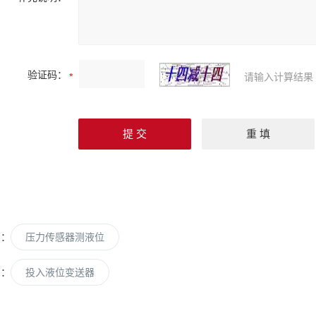
验证码：
请输入计算结果
篇：
压力传感器测液位
篇：
投入液位变送器