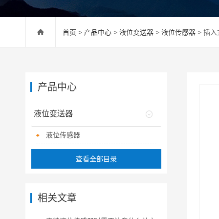
首页
>
产品中心
>
液位变送器
>
液位传感器
> 插
产品中心
液位变送器
液位传感器
查看全部目录
相关文章