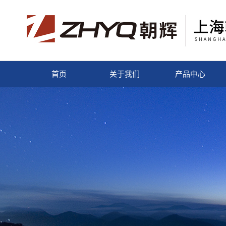
首页
关于我们
产品中心