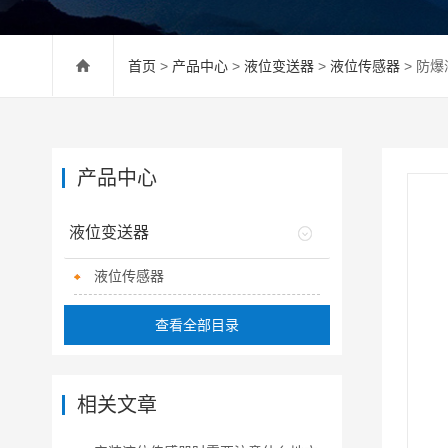
首页
>
产品中心
>
液位变送器
>
液位传感器
> 防
产品中心
液位变送器
液位传感器
查看全部目录
相关文章