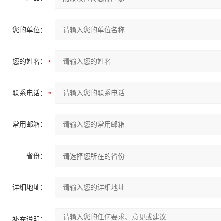
您的单位：
您的姓名：
联系电话：
常用邮箱：
省份：
详细地址：
补充说明：