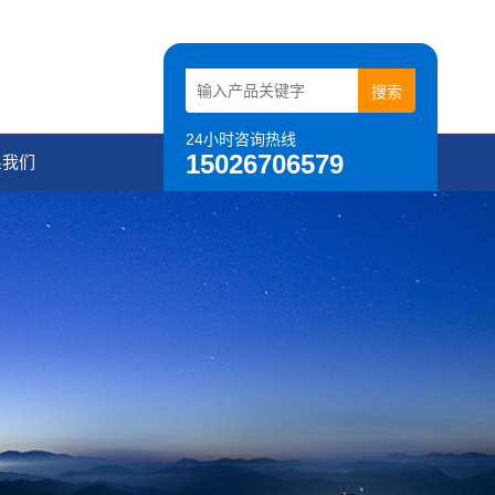
24小时咨询热线
15026706579
系我们