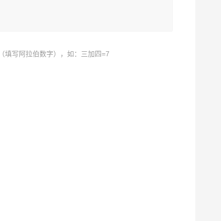
（填写阿拉伯数字），如：三加四=7