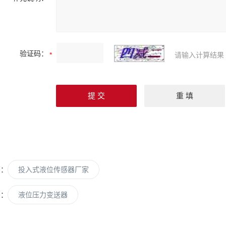
验证码：
请输入计算结果
篇：
投入式液位传感器厂家
篇：
液位压力变送器