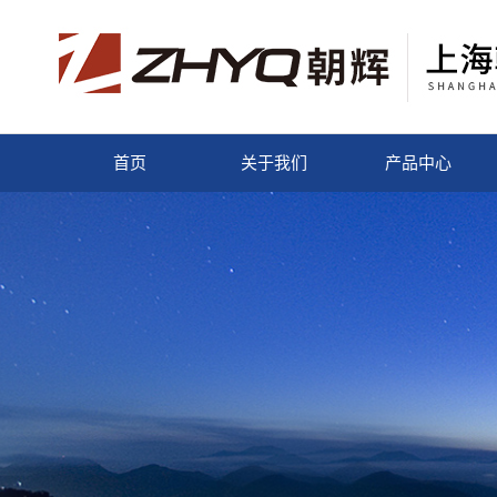
首页
关于我们
产品中心