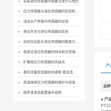
安装液位传感器时需要注意什么地方
压力传感器与液位传感器的区别和联系
浅谈水产养殖中传感器的应用
液位开关与液位传感器的区别
如何优化胶水液位传感器的精度与稳定性？
电容式液位传感器的特点和日常保养注意点
扩散硅压力传感器的优缺点
产
差压流量变送器如何调校 差压流量变送器的校验方法
高温熔体压力传感器的维护与校准技巧
品牌
超声波清洗装置操作说明
● 产
PT