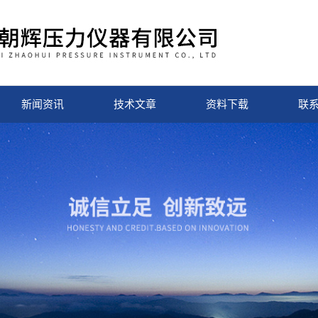
新闻资讯
技术文章
资料下载
联