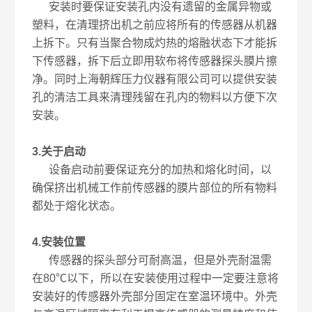
安装时要保证安装孔内没有遗留的金属异物或
塑料，在清理挤出机之前应将所有的传感器从机器
上拆下。只有当聚合物成灼热的熔融状态下才能拆
下传感器，拆下后立即用软布将传感器探头膜片擦
净。同时上海朝辉压力仪器有限公司可以提供安装
孔的清洁工具来清理残留在孔内的物料以方便下次
安装。
3.关于启动
设备启动前要保证充分的加热和熔化时间，以
确保挤出机械工作前传感器的膜片部位的所有物料
都处于熔化状态。
4.安装位置
传感器的探头部分可耐高温，但是外壳耐温需
在80℃以下，所以在安装使用过程中一定要注意将
安装好的传感器外壳部分固定在室温环境中。外壳