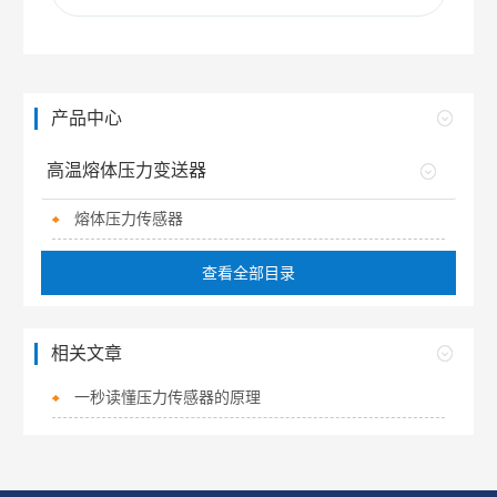
产品中心
高温熔体压力变送器
熔体压力传感器
查看全部目录
相关文章
一秒读懂压力传感器的原理