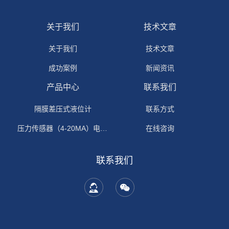
关于我们
技术文章
关于我们
技术文章
成功案例
新闻资讯
产品中心
联系我们
隔膜差压式液位计
联系方式
压力传感器（4-20MA）电流输出
在线咨询
联系我们