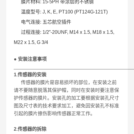
膜片材料: 15-5PH 带涂层的不锈钢
温度型号: J, K, E, PT100 (PT124G-121T)
电气连接: 五芯航空插件
过程连接: 1/2”-20UNF, M14 x 1.5, M18 x 1.5,
M22 x 1.5, G 3/4
● 安装注意事项
____________________________________________
​1.传感器的安装
传感器的膜片是容易损坏的部位，在安装之前
请不要随意脱落其保护帽，同时在安装时要注意保
护传感器的膜片。安装孔的加工要根据安装孔尺寸
图及尺寸表的技术要求加工，避免因安装孔不标准
引起的膜片擦伤影响传感器正常工作。
2.传感器的拆除