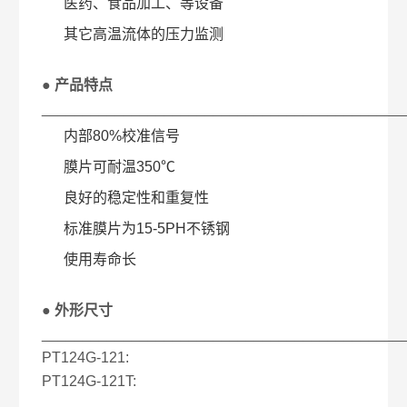
医药、食品加工、等设备
其它高温流体的压力监测
● 产品特点
____________________________________________
内部80%校准信号
膜片可耐温350℃
良好的稳定性和重复性
标准膜片为15-5PH不锈钢
使用寿命长
● 外形尺寸
____________________________________________
PT124G-121:
PT124G-121T:​