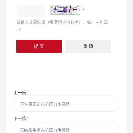
请输入计算结果（填写阿拉伯数字），如：三加四
=7
上一篇：
卫生用无纺布机压力传感器
下一篇：
无纺布手术衣机压力传感器