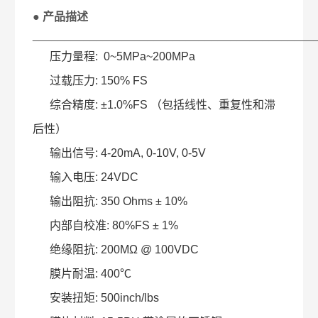
● 产品描述
____________________________________________
压力量程: 0~5MPa~200MPa
过载压力: 150% FS
综合精度: ±1.0%FS （包括线性、重复性和滞
后性）
输出信号: 4-20mA, 0-10V, 0-5V
输入电压: 24VDC
输出阻抗: 350 Ohms ± 10%
内部自校准: 80%FS ± 1%
绝缘阻抗: 200MΩ @ 100VDC
膜片耐温: 400℃
安装扭矩: 500inch/lbs