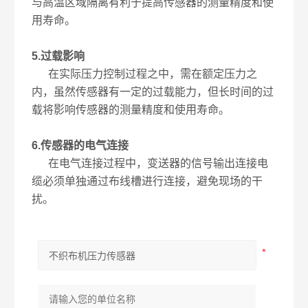
与高温区域隔离有利于提高传感器的测量精度和使
用寿命。
5.过载影响
在实际压力控制过程之中，需在额定压力之
内，虽然传感器有一定的过载能力，但长时间的过
载将影响传感器的测量精度和使用寿命。
6.传感器的电气连接
在电气连接过程中，变送器的信号输出连接电
缆必须单独通过布线槽进行连接，避免现场的干
扰。