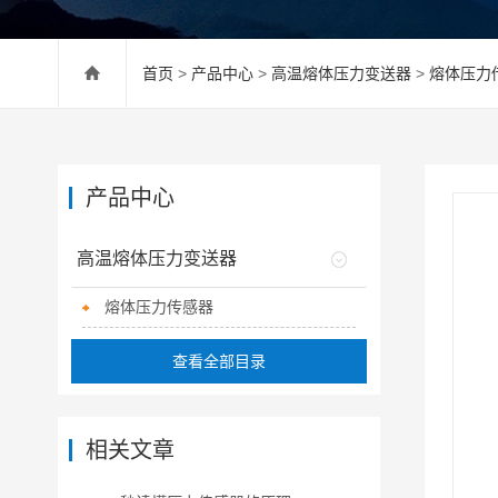
首页
>
产品中心
>
高温熔体压力变送器
>
熔体压力
产品中心
高温熔体压力变送器
熔体压力传感器
查看全部目录
相关文章