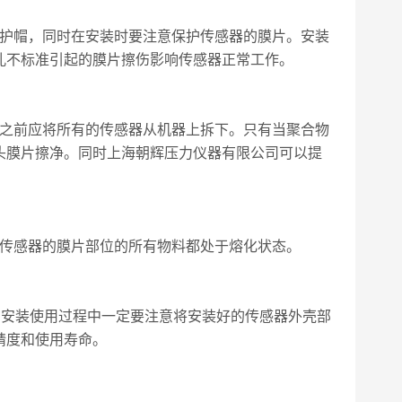
护帽，同时在安装时要注意保护传感器的膜片。安装
孔不标准引起的膜片擦伤影响传感器正常工作。
之前应将所有的传感器从机器上拆下。只有当聚合物
头膜片擦净。同时上海朝辉压力仪器有限公司可以提
传感器的膜片部位的所有物料都处于熔化状态。
安装使用过程中一定要注意将安装好的传感器外壳部
精度和使用寿命。