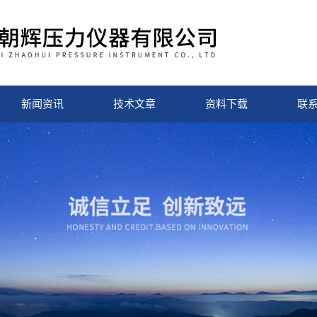
新闻资讯
技术文章
资料下载
联