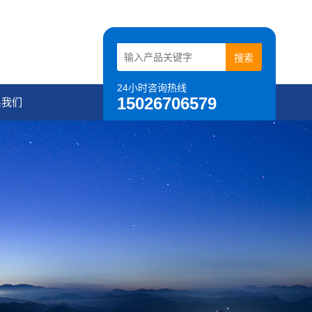
24小时咨询热线
15026706579
系我们