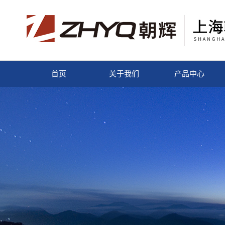
首页
关于我们
产品中心