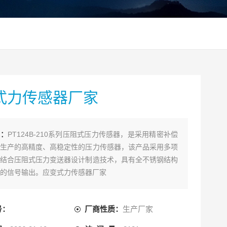
式力传感器厂家
述：
PT124B-210系列压阻式压力传感器，是采用精密补偿
生产的高精度、高稳定性的压力传感器，该产品采用多项
结合压阻式压力变送器设计制造技术，具有全不锈钢结构
的信号输出。应变式力传感器厂家
号：
厂商性质：
生产厂家