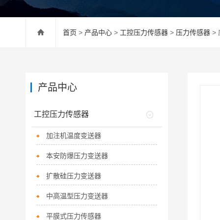
首页
>
产品中心
>
工控压力传感器
>
压力传感器
>
产品中心
工控压力传感器
加注机温度变送器
本安防爆压力变送器
扩散硅压力变送器
中高温型压力变送器
平膜式压力传感器