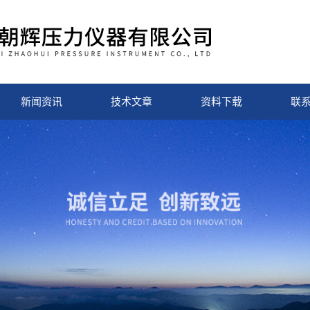
新闻资讯
技术文章
资料下载
联