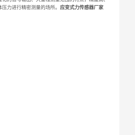
体压力进行精密测量的场所。
应变式力传感器厂家