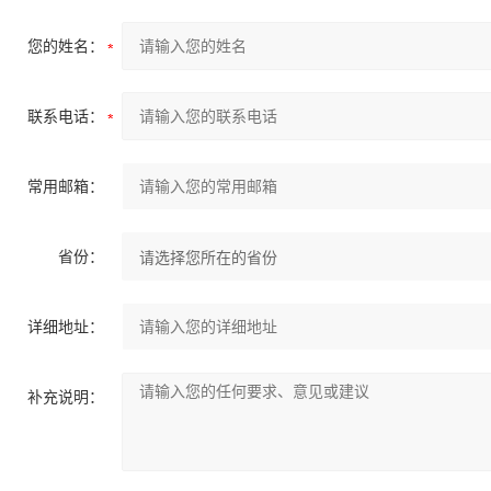
您的姓名：
联系电话：
常用邮箱：
省份：
详细地址：
补充说明：