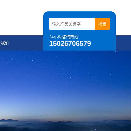
24小时咨询热线
15026706579
系我们