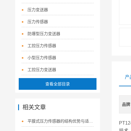
压力变送器
压力传感器
防爆型压力变送器
工控压力传感器
小型压力传感器
工控压力变送器
产
查看全部目录
品牌
相关文章
平膜式压力传感器的结构优势与适用场景
PT12
技术