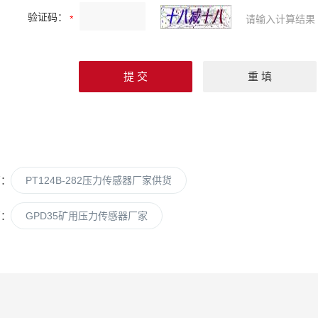
验证码：
请输入计算结果
篇：
PT124B-282压力传感器厂家供货
篇：
GPD35矿用压力传感器厂家