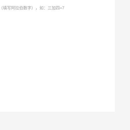
（填写阿拉伯数字），如：三加四=7