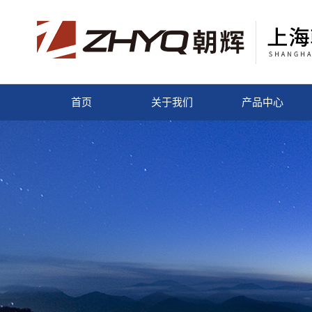
首页
关于我们
产品中心