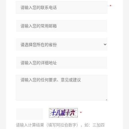
请输入计算结果（填写阿拉伯数字），如：三加四