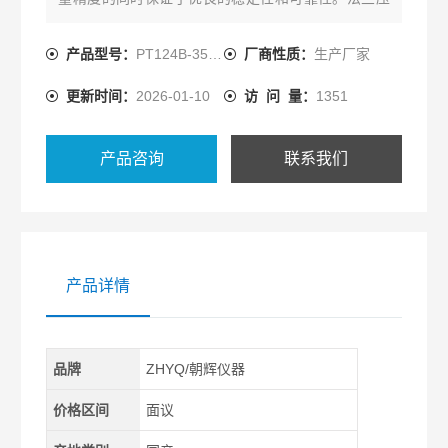
力变送器厂家
产品型号：
PT124B-3501
厂商性质：
生产厂家
更新时间：
2026-01-10
访 问 量：
1351
产品咨询
联系我们
产品详情
品牌
ZHYQ/朝辉仪器
价格区间
面议