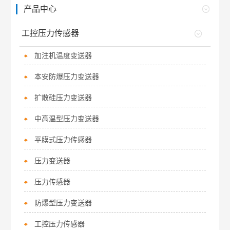
产品中心
工控压力传感器
加注机温度变送器
本安防爆压力变送器
扩散硅压力变送器
中高温型压力变送器
平膜式压力传感器
压力变送器
压力传感器
防爆型压力变送器
工控压力传感器