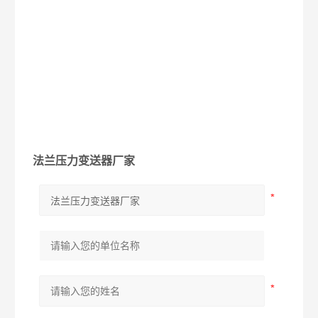
法兰压力变送器厂家