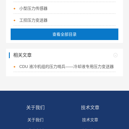
小型压力传感器
工控压力变送器
查看全部目录
相关文章
CDU 液冷机组的压力哨兵——冷却液专用压力变送器
关于我们
技术文章
关于我们
技术文章