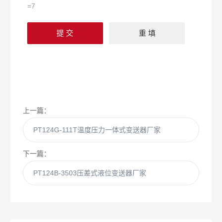
=7
上一篇：
PT124G-111T温度压力一体式变送器厂家
下一篇：
PT124B-3503压差式液位变送器厂家