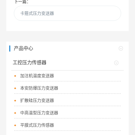
下一篇：
卡箍式压力变送器
产品中心
工控压力传感器
加注机温度变送器
本安防爆压力变送器
扩散硅压力变送器
中高温型压力变送器
平膜式压力传感器