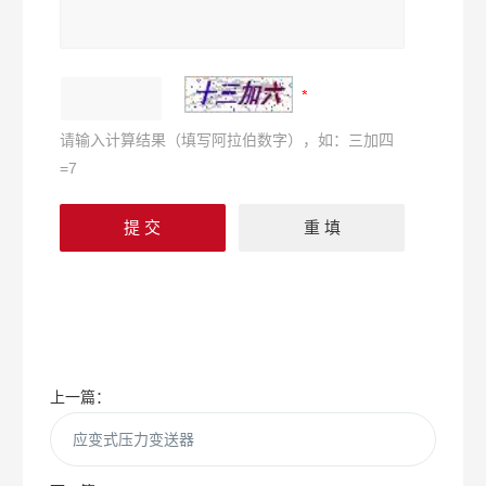
请输入计算结果（填写阿拉伯数字），如：三加四
=7
上一篇：
应变式压力变送器