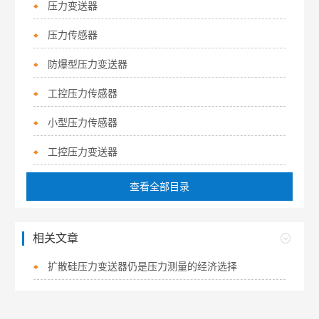
压力变送器
压力传感器
防爆型压力变送器
工控压力传感器
小型压力传感器
工控压力变送器
查看全部目录
相关文章
扩散硅压力变送器仍是压力测量的经济选择