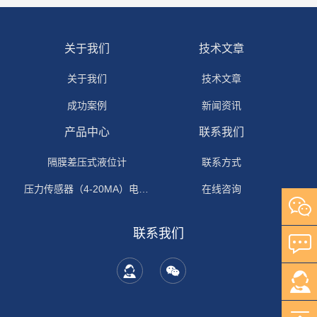
关于我们
技术文章
关于我们
技术文章
成功案例
新闻资讯
产品中心
联系我们
隔膜差压式液位计
联系方式
压力传感器（4-20MA）电流输出
在线咨询
联系我们