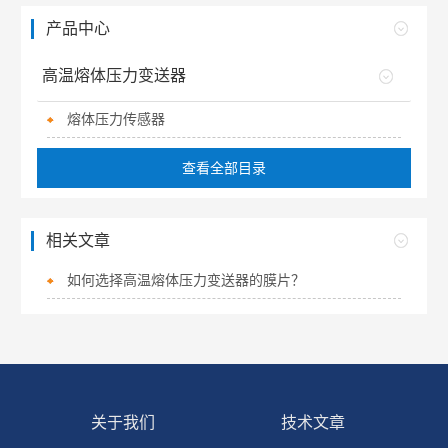
产品中心
高温熔体压力变送器
熔体压力传感器
查看全部目录
相关文章
如何选择高温熔体压力变送器的膜片？
关于我们
技术文章