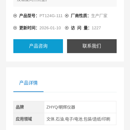
产品型号：
PT124G-111
厂商性质：
生产厂家
更新时间：
2026-01-10
访 问 量：
1227
产品咨询
联系我们
产品详情
品牌
ZHYQ/朝辉仪器
应用领域
文体,石油,电子/电池,包装/造纸/印刷