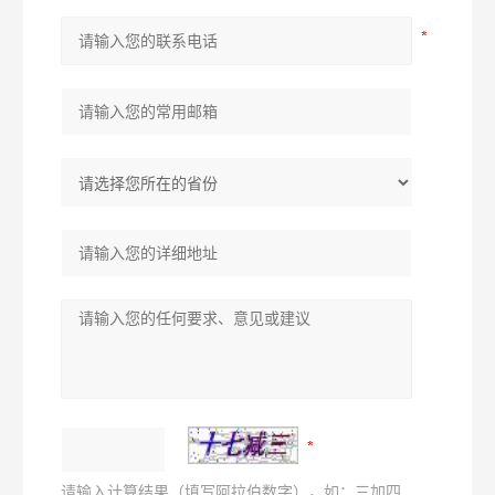
请输入计算结果（填写阿拉伯数字），如：三加四