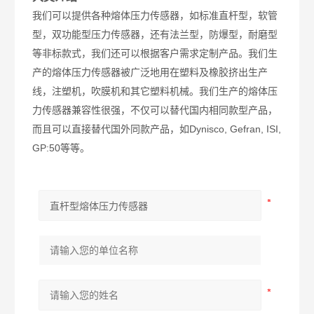
我们可以提供各种熔体压力传感器，如标准直杆型，软管
型，双功能型压力传感器，还有法兰型，防爆型，耐磨型
等非标款式，我们还可以根据客户需求定制产品。我们生
产的熔体压力传感器被广泛地用在塑料及橡胶挤出生产
线，注塑机，吹膜机和其它塑料机械。我们生产的熔体压
力传感器兼容性很强，不仅可以替代国内相同款型产品，
Dynisco, Gefran, ISI,
而且可以直接替代国外同款产品，如
GP:50
等等。