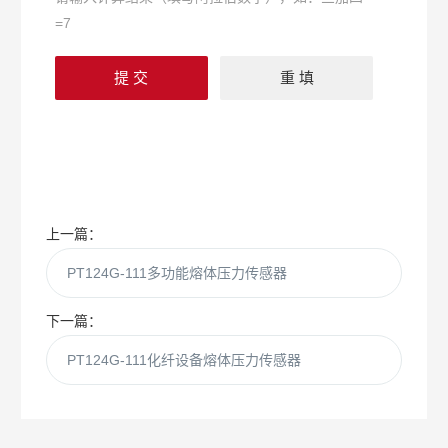
=7
上一篇：
PT124G-111多功能熔体压力传感器
下一篇：
PT124G-111化纤设备熔体压力传感器