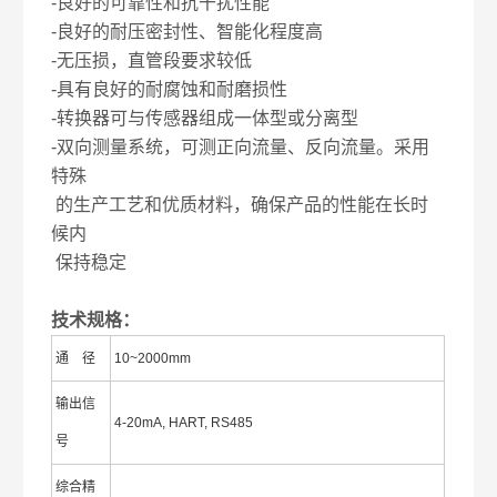
-良好的可靠性和抗干扰性能
-良好的耐压密封性、智能化程度高
-无压损，直管段要求较低
-具有良好的耐腐蚀和耐磨损性
-转换器可与传感器组成一体型或分离型
-双向测量系统，可测正向流量、反向流量。采用
特殊
的生产工艺和优质材料，确保产品的性能在长时
候内
保持稳定
技术规格：
通 径
10~2000mm
输出信
4-20mA, HART, RS485
号
综合精