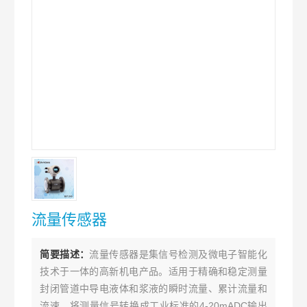
流量传感器
简要描述：
流量传感器是集信号检测及微电子智能化
技术于一体的高新机电产品。适用于精确和稳定测量
封闭管道中导电液体和浆液的瞬时流量、累计流量和
流速，将测量信号转换成工业标准的4-20mADC输出