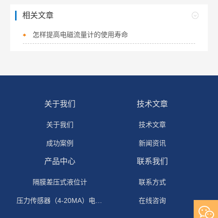
相关文章
怎样提高电磁流量计的使用寿命
关于我们
技术文章
关于我们
技术文章
成功案例
新闻资讯
产品中心
联系我们
隔膜差压式液位计
联系方式
压力传感器（4-20MA）电流输出
在线咨询