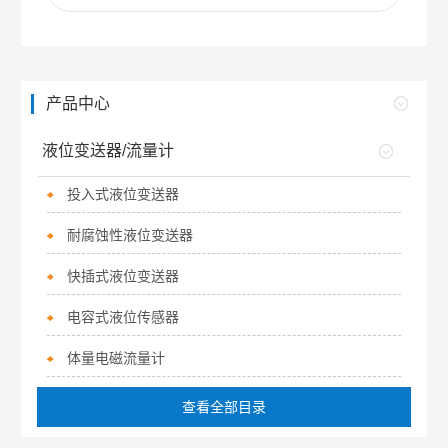
产品中心
液位变送器/流量计
投入式液位变送器
耐腐蚀性液位变送器
快插式液位变送器
电容式液位传感器
体量电磁流量计
查看全部目录