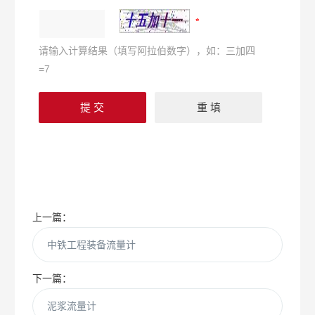
请输入计算结果（填写阿拉伯数字），如：三加四
=7
上一篇：
中铁工程装备流量计
下一篇：
泥浆流量计