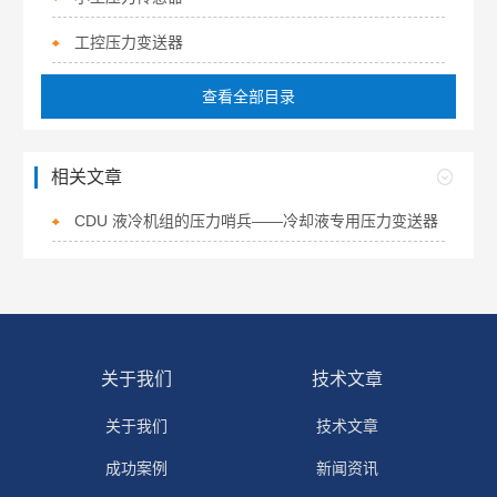
工控压力变送器
查看全部目录
相关文章
CDU 液冷机组的压力哨兵——冷却液专用压力变送器
关于我们
技术文章
关于我们
技术文章
成功案例
新闻资讯