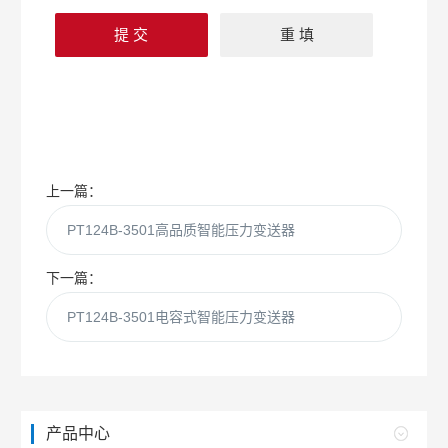
上一篇：
PT124B-3501高品质智能压力变送器
下一篇：
PT124B-3501电容式智能压力变送器
产品中心