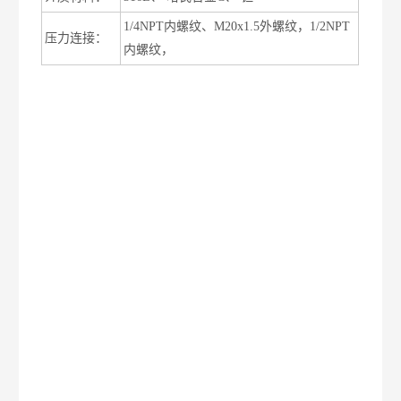
1/4NPT内螺纹、M20x1.5外螺纹，1/2NPT
压力连接：
内螺纹，