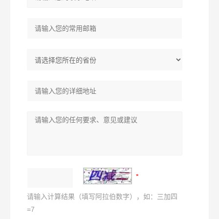
请输入计算结果（填写阿拉伯数字），如：三加四
=7