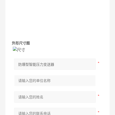
外形尺寸图