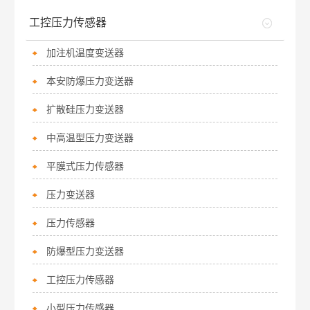
工控压力传感器
加注机温度变送器
本安防爆压力变送器
扩散硅压力变送器
中高温型压力变送器
平膜式压力传感器
压力变送器
压力传感器
防爆型压力变送器
工控压力传感器
小型压力传感器