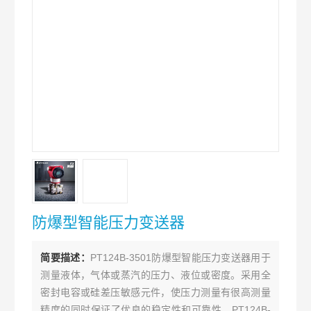
防爆型智能压力变送器
简要描述：
PT124B-3501防爆型智能压力变送器用于
测量液体，气体或蒸汽的压力、液位或密度。采用全
密封电容或硅差压敏感元件，使压力测量有很高测量
精度的同时保证了优良的稳定性和可靠性，PT124B-