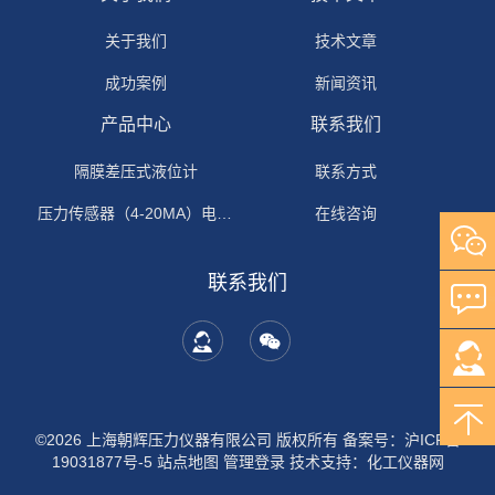
关于我们
技术文章
成功案例
新闻资讯
产品中心
联系我们
隔膜差压式液位计
联系方式
压力传感器（4-20MA）电流输出
在线咨询
联系我们
©2026 上海朝辉压力仪器有限公司 版权所有
备案号：沪ICP备
19031877号-5
站点地图
管理登录
技术支持：
化工仪器网