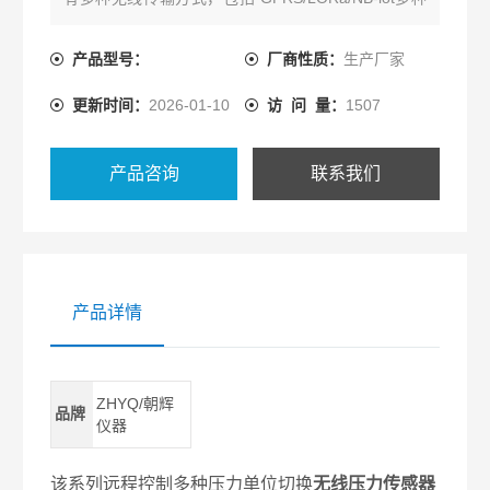
传输方式可选。
产品型号：
厂商性质：
生产厂家
更新时间：
2026-01-10
访 问 量：
1507
产品咨询
联系我们
产品详情
ZHYQ/朝辉
品牌
仪器
该系列
远程控制
多种压力单位切换
无线压力传感器