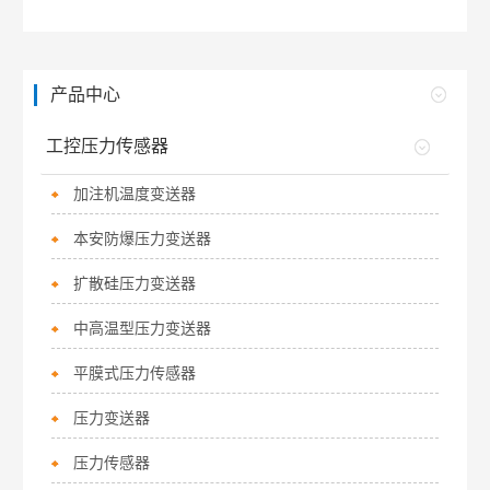
产品中心
工控压力传感器
加注机温度变送器
本安防爆压力变送器
扩散硅压力变送器
中高温型压力变送器
平膜式压力传感器
压力变送器
压力传感器