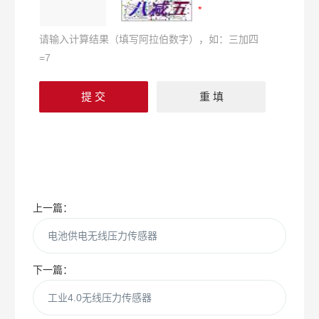
请输入计算结果（填写阿拉伯数字），如：三加四
=7
上一篇：
电池供电无线压力传感器
下一篇：
工业4.0无线压力传感器