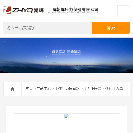
首页
>
产品中心
>
工控压力传感器
>
压力传感器
> 多种压力单位切换无线压力传感器