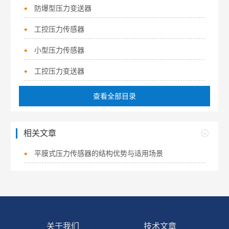
防爆型压力变送器
工控压力传感器
小型压力传感器
工控压力变送器
查看全部目录
相关文章
平膜式压力传感器的结构优势与适用场景
关于我们
技术文章