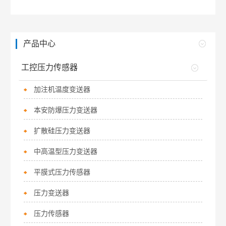
产品中心
工控压力传感器
加注机温度变送器
本安防爆压力变送器
扩散硅压力变送器
中高温型压力变送器
平膜式压力传感器
压力变送器
压力传感器