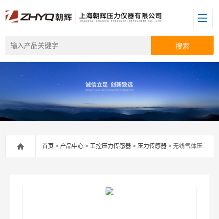
首页
>
产品中心
>
工控压力传感器
>
压力传感器
> 无线气体压力传感器