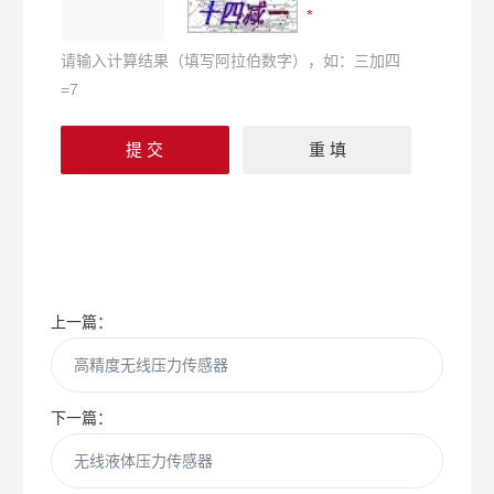
请输入计算结果（填写阿拉伯数字），如：三加四
=7
上一篇：
高精度无线压力传感器
下一篇：
无线液体压力传感器