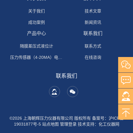
关于我们
技术文章
成功案例
新闻资讯
产品中心
联系我们
隔膜差压式液位计
联系方式
压力传感器（4-20MA）电流输出
在线咨询
联系我们
©2026 上海朝辉压力仪器有限公司 版权所有
备案号：沪ICP备
19031877号-5
站点地图
管理登录
技术支持：
化工仪器网