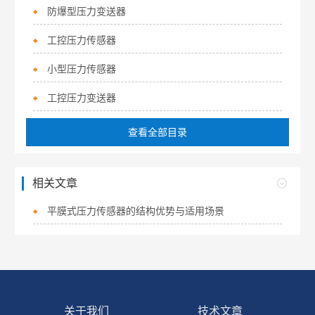
防爆型压力变送器
工控压力传感器
小型压力传感器
工控压力变送器
查看全部目录
相关文章
平膜式压力传感器的结构优势与适用场景
关于我们
技术文章