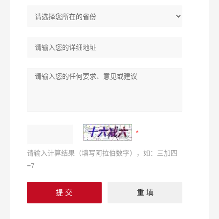
请输入计算结果（填写阿拉伯数字），如：三加四
=7