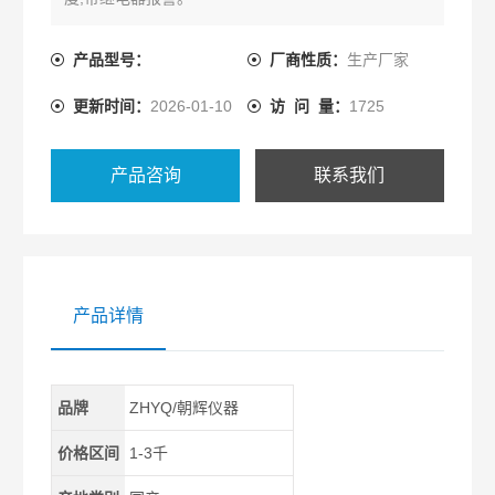
产品型号：
厂商性质：
生产厂家
更新时间：
2026-01-10
访 问 量：
1725
产品咨询
联系我们
产品详情
品牌
ZHYQ/朝辉仪器
价格区间
1-3千