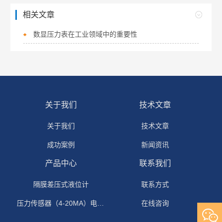
相关文章
数显压力表在工业领域中的重要性
关于我们
技术文章
关于我们
技术文章
成功案例
新闻资讯
产品中心
联系我们
隔膜差压式液位计
联系方式
压力传感器（4-20MA）电流输出
在线咨询