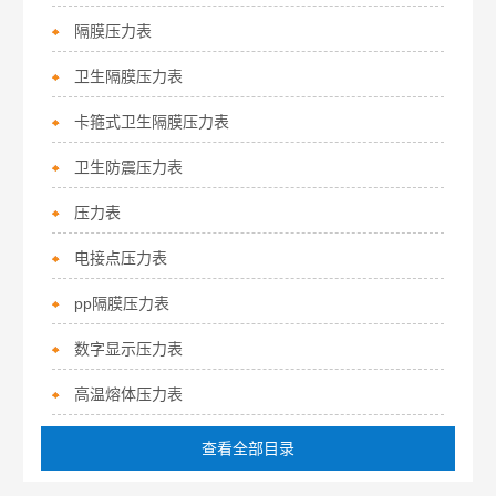
隔膜压力表
卫生隔膜压力表
卡箍式卫生隔膜压力表
卫生防震压力表
压力表
电接点压力表
pp隔膜压力表
数字显示压力表
高温熔体压力表
查看全部目录