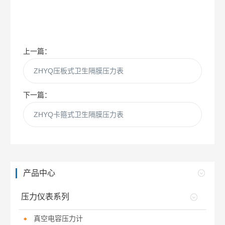
上一篇：
ZHYQ压板式卫生隔膜压力表
下一篇：
ZHYQ卡箍式卫生隔膜压力表
产品中心
压力仪表系列
真空电容压力计