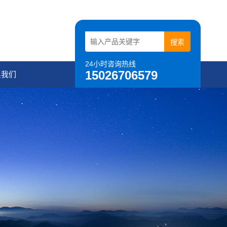
24小时咨询热线
15026706579
系我们