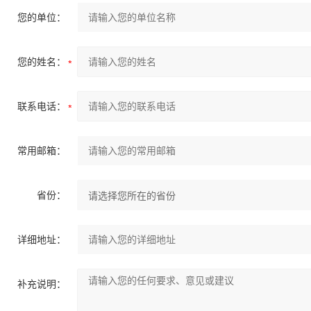
您的单位：
您的姓名：
联系电话：
常用邮箱：
省份：
详细地址：
补充说明：