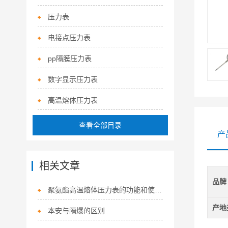
压力表
电接点压力表
pp隔膜压力表
数字显示压力表
高温熔体压力表
查看全部目录
产
相关文章
品牌
聚氨酯高温熔体压力表的功能和使用注意点
产地
本安与隔爆的区别