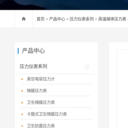
首页
>
产品中心
>
压力仪表系列
>
高温熔体压力表
产品中心
压力仪表系列
真空电容压力计
隔膜压力表
卫生隔膜压力表
卡箍式卫生隔膜压力表
卫生防震压力表