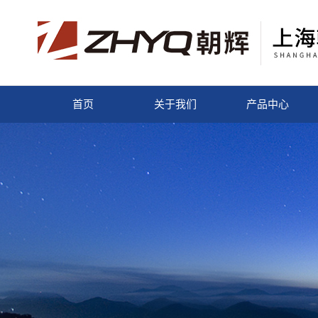
首页
关于我们
产品中心