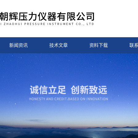
新闻资讯
技术文章
资料下载
联