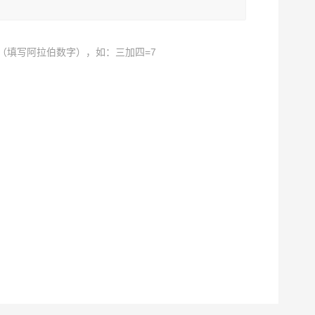
（填写阿拉伯数字），如：三加四=7