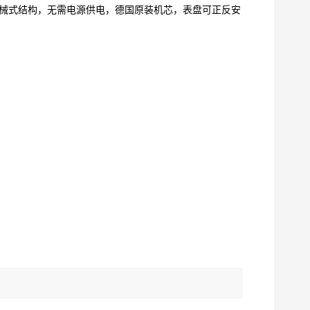
械式结构，无需电源供电，德国原装机芯，表盘可正反安