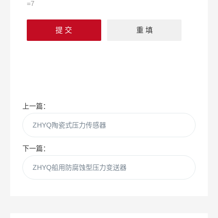
=7
上一篇：
ZHYQ陶瓷式压力传感器
下一篇：
ZHYQ船用防腐蚀型压力变送器