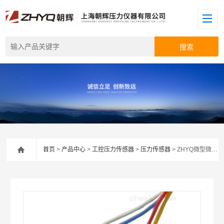
首页
>
产品中心
>
工控压力传感器
>
压力传感器
> ZHYQ微型微熔压力传感器