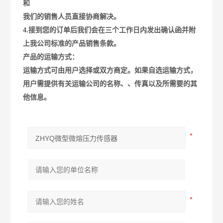
和
我们的销售人员直接协商解决。
4.接到您的订单后我们会在三个工作日内发出确认函并附
上我公司标准的产品销售条款。
产品的运输方式：
运输方式可由用户选择或双方商定。如果自选运输方式，
用户需提供有关运输公司的名称、、传真以及所需要的其
他信息。