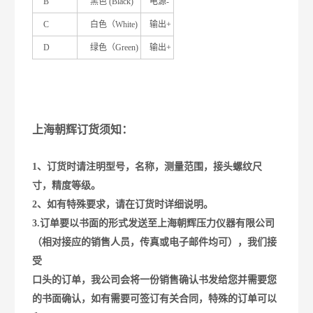
B
黑色 (Black)
电源-
C
白色（White)
输出+
D
绿色（Green)
输出+
上海朝辉订货须知：
1、订货时请注明型号，名称，测量范围，接头螺纹尺
寸，精度等级。
2、如有特殊要求，请在订货时详细说明。
3.订单要以书面的形式发送至上海朝辉压力仪器有限公司
（相对接应的销售人员，传真或电子邮件均可），我们接
受
口头的订单，我公司会将一份销售确认书发给您并需要您
的书面确认，如有需要可签订有关合同，特殊的订单可以