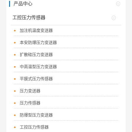
产品中心
工控压力传感器
加注机温度变送器
本安防爆压力变送器
扩散硅压力变送器
中高温型压力变送器
平膜式压力传感器
压力变送器
压力传感器
防爆型压力变送器
工控压力传感器