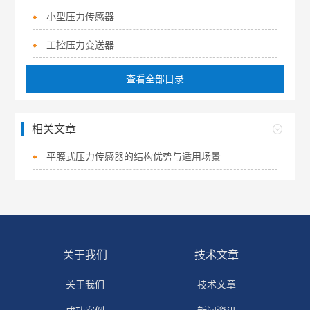
小型压力传感器
工控压力变送器
查看全部目录
相关文章
平膜式压力传感器的结构优势与适用场景
关于我们
技术文章
关于我们
技术文章