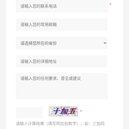
请输入计算结果（填写阿拉伯数字），如：三加四