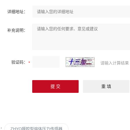
详细地址：
补充说明：
验证码：
请输入计算结果
篇：
ZHYQ膜腔型熔体压力传感器