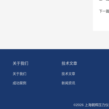
下一
关于我们
技术文章
关于我们
技术文章
成功案例
新闻资讯
©2026 上海朝辉压力