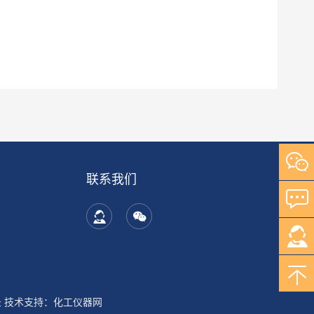
联系我们
录
技术支持：
化工仪器网