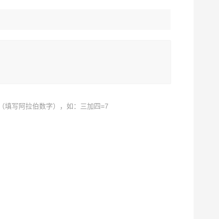
（填写阿拉伯数字），如：三加四=7