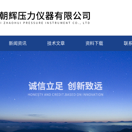
新闻资讯
技术文章
资料下载
联