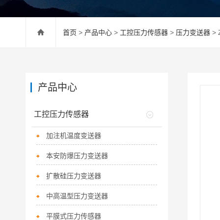
首页
>
产品中心
>
工控压力传感器
>
压力变送器
>
产品中心
工控压力传感器
加注机温度变送器
本安防爆压力变送器
扩散硅压力变送器
中高温型压力变送器
平膜式压力传感器