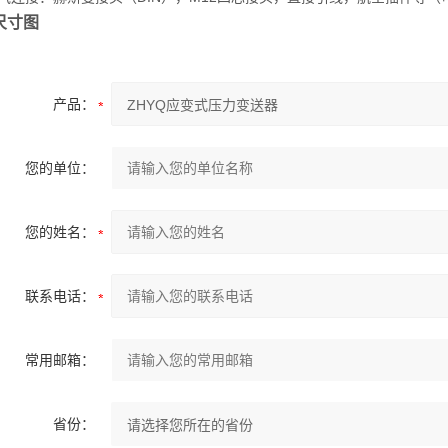
尺寸图
产品：
您的单位：
您的姓名：
联系电话：
常用邮箱：
省份：