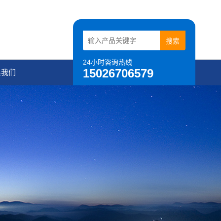
24小时咨询热线
15026706579
系我们