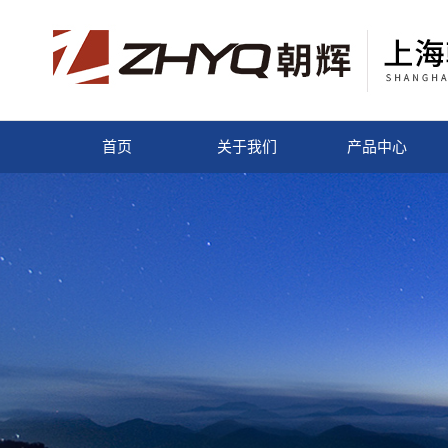
首页
关于我们
产品中心