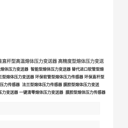
准直杆型高温熔体压力变送器
高精度型熔体压力变送
型熔体压力变送器
智能型熔体压力变送器
替代进口软管型熔
兰型熔体压力变送器
环保软管型熔体压力传感器
环保直杆型
压力传感器
法兰型熔体压力传感器
膜腔型熔体压力变送
压力变送器
一键清零熔体压力变送器
膜腔型熔体压力传感器