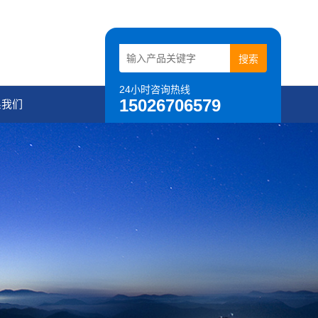
24小时咨询热线
15026706579
系我们