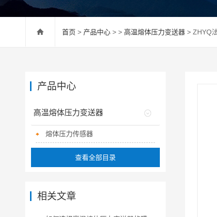
首页
>
产品中心
> >
高温熔体压力变送器
> ZHY
产品中心
高温熔体压力变送器
熔体压力传感器
查看全部目录
相关文章