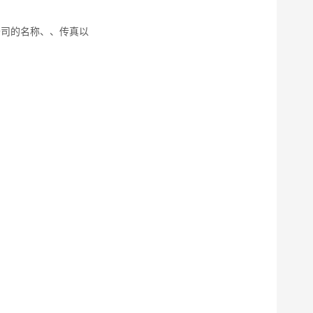
公司的名称、、传真以