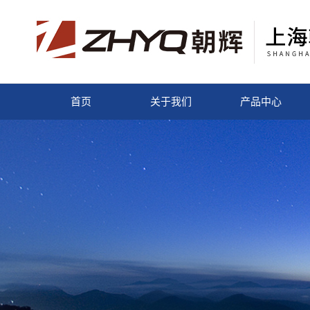
首页
关于我们
产品中心