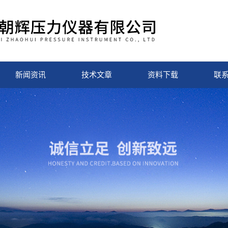
新闻资讯
技术文章
资料下载
联