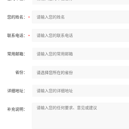
您的姓名：
联系电话：
常用邮箱：
省份：
详细地址：
补充说明：