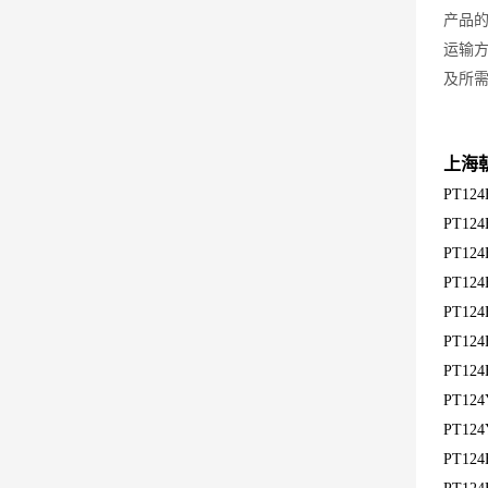
产品
运输
及所
上海
PT1
PT1
PT1
PT1
PT1
PT12
PT1
PT1
PT1
PT1