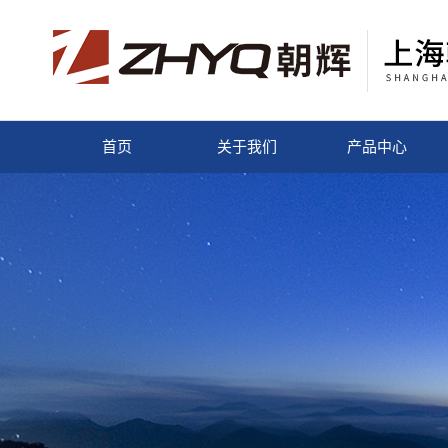
首页
关于我们
产品中心