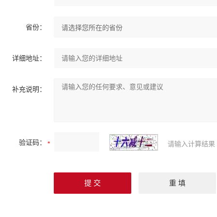
省份：
详细地址：
补充说明：
验证码：
请输入计算结果