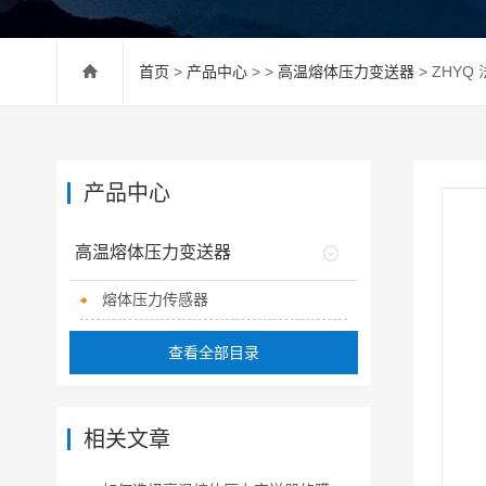
首页
>
产品中心
> >
高温熔体压力变送器
> ZHY
产品中心
高温熔体压力变送器
熔体压力传感器
查看全部目录
相关文章