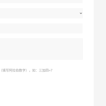
（填写阿拉伯数字），如：三加四=7