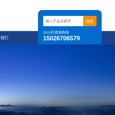
24小时咨询热线
15026706579
系我们