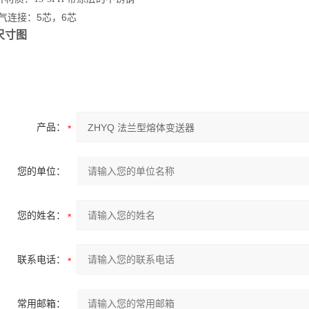
连接：5芯，6芯
尺寸图
产品：
您的单位：
您的姓名：
联系电话：
常用邮箱：