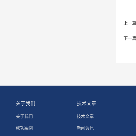
上一
下一
关于我们
技术文章
关于我们
技术文章
成功案例
新闻资讯