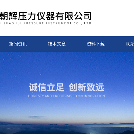
新闻资讯
技术文章
资料下载
联