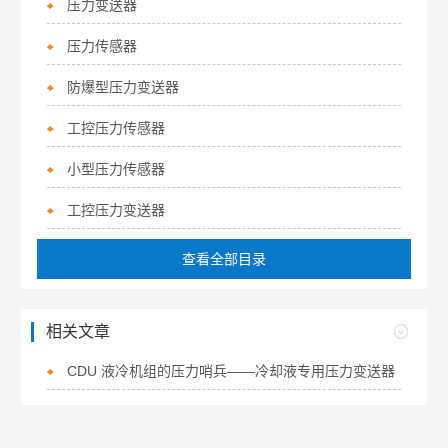
压力变送器
压力传感器
防爆型压力变送器
工控压力传感器
小型压力传感器
工控压力变送器
查看全部目录
相关文章
CDU 液冷机组的压力哨兵——冷却液专用压力变送器