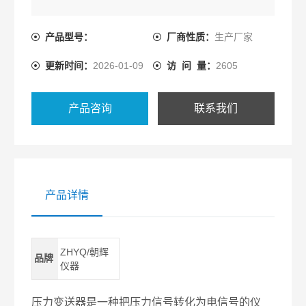
产品型号：
厂商性质：
生产厂家
更新时间：
2026-01-09
访 问 量：
2605
产品咨询
联系我们
产品详情
ZHYQ/朝辉
品牌
仪器
压力变送器是一种把压力信号转化为电信号的仪