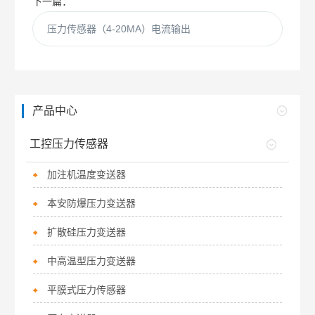
下一篇：
压力传感器（4-20MA）电流输出
产品中心
工控压力传感器
加注机温度变送器
本安防爆压力变送器
扩散硅压力变送器
中高温型压力变送器
平膜式压力传感器