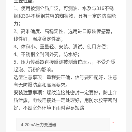
主要性能：
1、使用被测介质广泛，可测油、水及与316不锈
钢和304不锈钢兼容的糊状物，具有一定的防腐能
力；
2、高准确度、高稳定性、选用进口原装传感器，
线性好，温度稳定性高；
3、体积小、重量轻、安装、调试、使用方便；
4、不锈钢全封闭外壳，防水好；
5、压力传感器直接感测被测液位压力，不受介质
起泡、沉积的影响。
选型注意事项：量程要正确，信号要匹配好，注意
有无防爆防腐和高温要求。
安装注意事项：
螺纹连接处密封一定要好，防止介
质泄露，电线连接处一定处理好，用防水胶带密封
好，不然室外环境下雨时容易短路