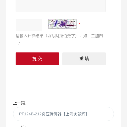
请输入计算结果（填写阿拉伯数字），如：三加四
=7
上一篇：
PT124B-212负压传感器【上海★朝辉】