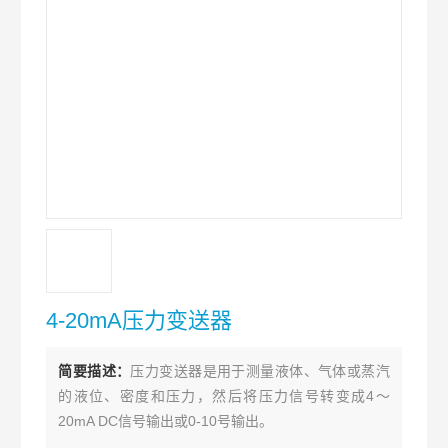
4-20mA压力变送器
简要描述：
压力变送器是用于测量液体、气体或蒸汽
的液位、密度和压力，然后将压力信号转变成4～
20mA DC信号输出或0-10号输出。