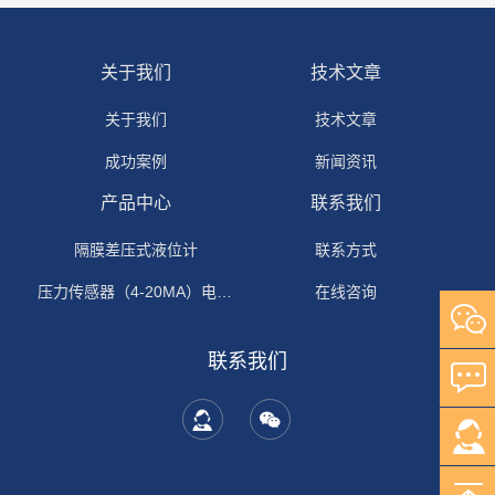
关于我们
技术文章
关于我们
技术文章
成功案例
新闻资讯
产品中心
联系我们
隔膜差压式液位计
联系方式
压力传感器（4-20MA）电流输出
在线咨询
联系我们