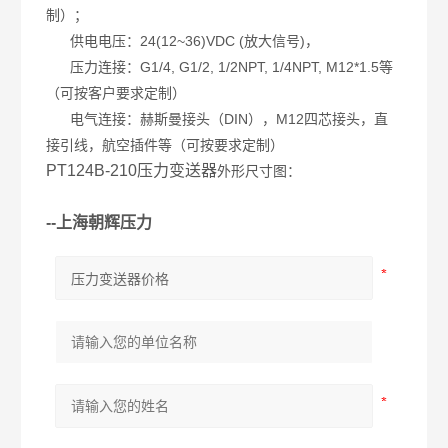
制）；
供电电压：24(12~36)VDC (放大信号)，
压力连接：G1/4, G1/2, 1/2NPT, 1/4NPT, M12*1.5等
（可按客户要求定制）
电气连接：赫斯曼接头（DIN），M12四芯接头，直
接引线，航空插件等（可按要求定制）
PT124B-210压力变送器
外形尺寸图：
--上海朝辉压力