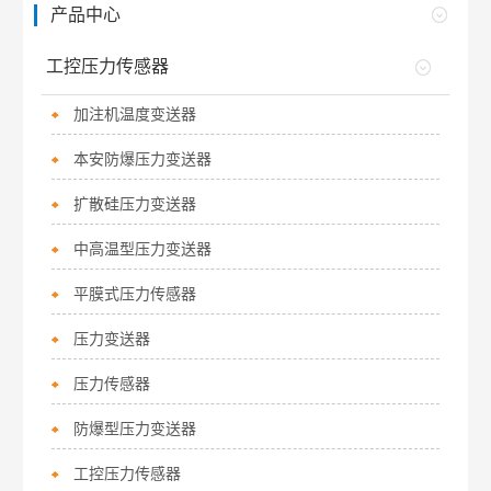
产品中心
工控压力传感器
加注机温度变送器
本安防爆压力变送器
扩散硅压力变送器
中高温型压力变送器
平膜式压力传感器
压力变送器
压力传感器
防爆型压力变送器
工控压力传感器