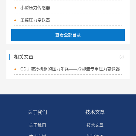
小型压力传感器
工控压力变送器
查看全部目录
相关文章
CDU 液冷机组的压力哨兵——冷却液专用压力变送器
关于我们
技术文章
关于我们
技术文章