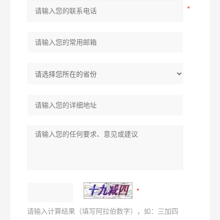
请输入计算结果（填写阿拉伯数字），如：三加四