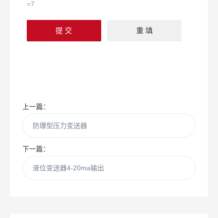
=7
上一篇：
防爆型压力变送器
下一篇：
液位变送器4-20ma输出