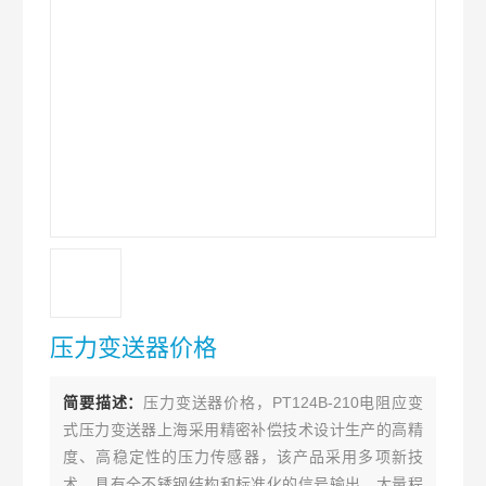
压力变送器价格
简要描述：
压力变送器价格，PT124B-210电阻应变
式压力变送器上海采用精密补偿技术设计生产的高精
度、高稳定性的压力传感器，该产品采用多项新技
术，具有全不锈钢结构和标准化的信号输出、大量程