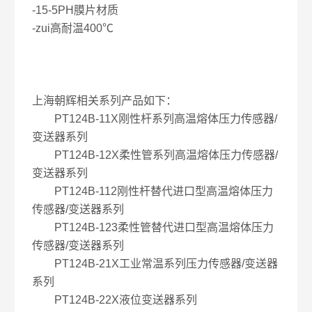
-15-5PH膜片材质
-zui高耐温400℃
上海朝辉相关系列产品如下：
PT124B-11X刚性杆系列高温熔体压力传感器/
变送器系列
PT124B-12X柔性管系列高温熔体压力传感器/
变送器系列
PT124B-112刚性杆替代进口型高温熔体压力
传感器/变送器系列
PT124B-123柔性管替代进口型高温熔体压力
传感器/变送器系列
PT124B-21X工业常温系列压力传感器/变送器
系列
PT124B-22X液位变送器系列