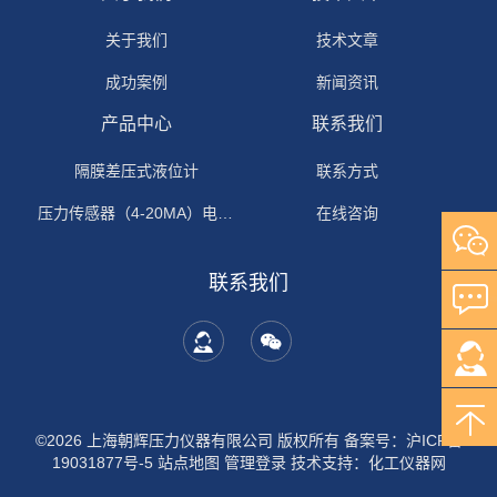
关于我们
技术文章
成功案例
新闻资讯
产品中心
联系我们
隔膜差压式液位计
联系方式
压力传感器（4-20MA）电流输出
在线咨询
联系我们
©2026 上海朝辉压力仪器有限公司 版权所有
备案号：沪ICP备
19031877号-5
站点地图
管理登录
技术支持：
化工仪器网