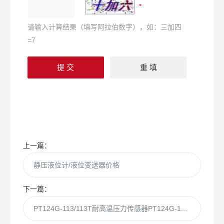
请输入计算结果（填写阿拉伯数字），如：三加四
=7
上一篇：
静压液位计/液位变送器价格
下一篇：
PT124G-113/113T耐高温压力传感器PT124G-113/113T（环保型）