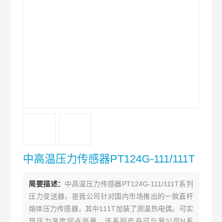
中高温压力传感器PT124G-111/111T
简要描述：
中高温压力传感器PT124G-111/111T系列
压力变送器，是我公司针对国内市场推出的一款直杆
熔体压力传感器，其中111T加装了测温热电偶，可实
现压力温度同点测量。该系列产品可与我公司N系