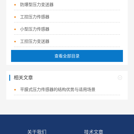
防爆型压力变送器
工控压力传感器
小型压力传感器
工控压力变送器
查看全部目录
相关文章
平膜式压力传感器的结构优势与适用场景
关于我们
技术文章