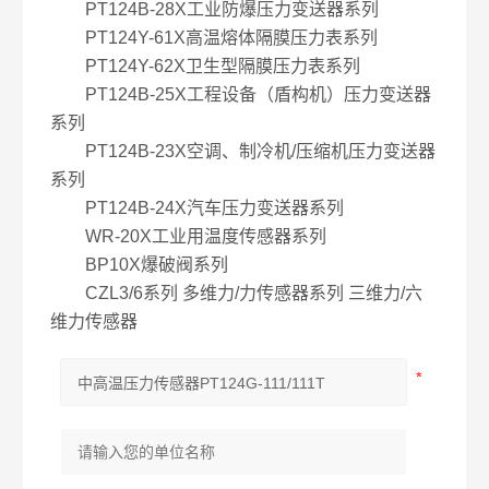
PT124B-28X工业防爆压力变送器系列
PT124Y-61X高温熔体隔膜压力表系列
PT124Y-62X卫生型隔膜压力表系列
PT124B-25X工程设备（盾构机）压力变送器
系列
PT124B-23X空调、制冷机/压缩机压力变送器
系列
PT124B-24X汽车压力变送器系列
WR-20X工业用温度传感器系列
BP10X爆破阀系列
CZL3/6系列 多维力/力传感器系列 三维力/六
维力传感器