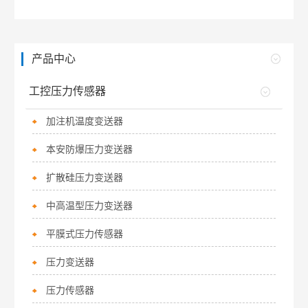
产品中心
工控压力传感器
加注机温度变送器
本安防爆压力变送器
扩散硅压力变送器
中高温型压力变送器
平膜式压力传感器
压力变送器
压力传感器