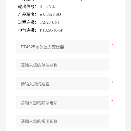
输出信号：
0 - 5 Vdc
产品精度：
±
0.5% FSO
过程连接：
1/2-20 UNF
电气连接：
PT02A-10-6P