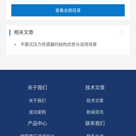
查看全部目录
相关文章
平膜式压力传感器的结构优势与适用场景
关于我们
技术文章
关于我们
技术文章
成功案例
新闻资讯
产品中心
联系我们