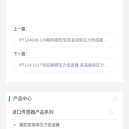
上一篇：
PT124G/B-128朝辉膜腔型高温溶体压力传感器变送器
下一篇：
PT124-121T供应朝辉压力变送器,高温熔体压力传感器
产品中心
进口传感器产品系列
膜腔型熔体压力变送器