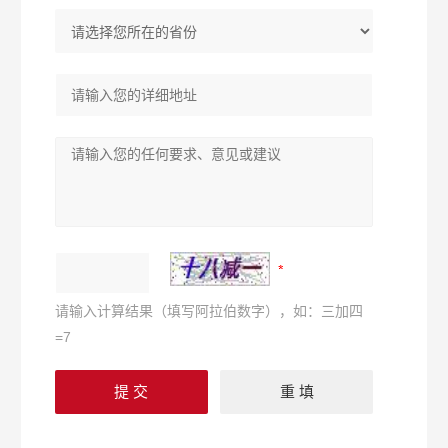
请输入计算结果（填写阿拉伯数字），如：三加四
=7