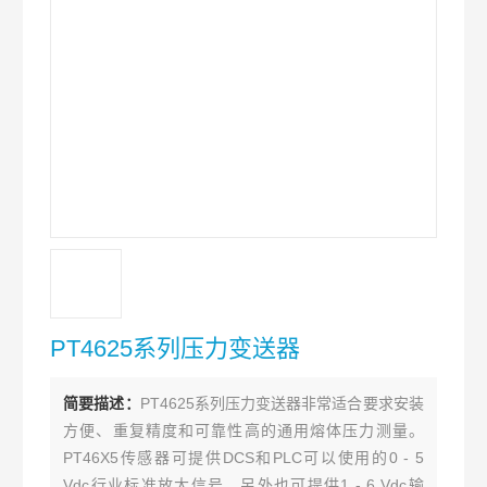
PT4625系列压力变送器
简要描述：
PT4625系列压力变送器非常适合要求安装
方便、重复精度和可靠性高的通用熔体压力测量。
PT46X5传感器可提供DCS和PLC可以使用的0 - 5
Vdc行业标准放大信号，另外也可提供1 - 6 Vdc输