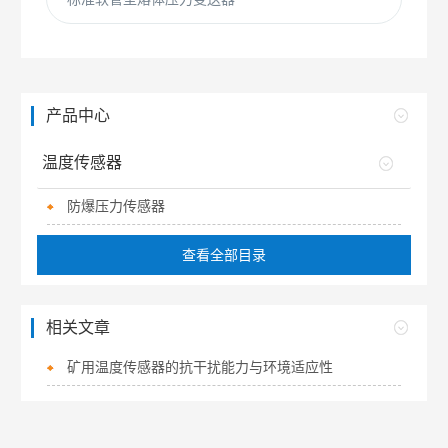
产品中心
温度传感器
防爆压力传感器
查看全部目录
相关文章
矿用温度传感器的抗干扰能力与环境适应性