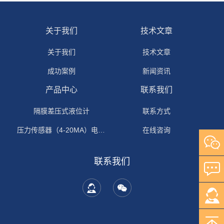
关于我们
技术文章
关于我们
技术文章
成功案例
新闻资讯
产品中心
联系我们
隔膜差压式液位计
联系方式
压力传感器（4-20MA）电流输出
在线咨询
联系我们