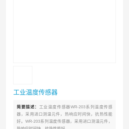
工业温度传感器
简要描述：
工业温度传感器WR-203系列温度传感
器，采用进口测温元件，热响应时间快，抗热性能
好。WR-203系列温度传感器，采用进口测温元件，
热响应时间快，抗热性能好。