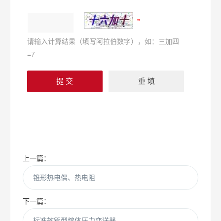
请输入计算结果（填写阿拉伯数字），如：三加四
=7
上一篇：
锥形热电偶、热电阻
下一篇：
标准软管型熔体压力变送器