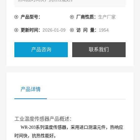
产品型号：
厂商性质：
生产厂家
更新时间：
2026-01-09
访 问 量：
1954
产品咨询
联系我们
产品详情
工业温度传感器产品概述：
WR-203系列温度传感器，采用进口测温元件，热响应
时间快，抗热性能好。