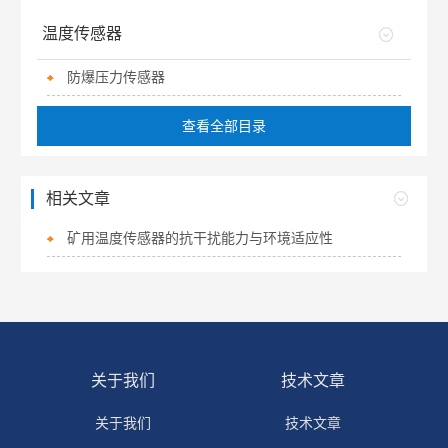
温度传感器
防爆压力传感器
查看全部目录
相关文章
矿用温度传感器的抗干扰能力与环境适应性
关于我们
技术文章
关于我们
技术文章