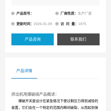
产品型号：
厂商性质：
生产厂家
更新时间：
2026-01-09
访 问 量：
1875
产品咨询
联系我们
产品详情
挤出机用爆破阀产品概述：
爆破开关是设计在紧急情况下使过剩压力得到减轻的
装置，它们会在一个特定的范围内瞬间破裂，从而起到保