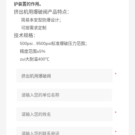
护装置的作用。
挤出机用爆破阀产品特点：
简易本安型防爆设计；
可按需求定制
技术规格：
500psi...9500psi标准爆破压力范围；
精度范围±5%
zui大耐温400℃