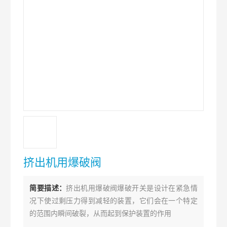
挤出机用爆破阀
简要描述：
挤出机用爆破阀爆破开关是设计在紧急情
况下使过剩压力得到减轻的装置，它们会在一个特定
的范围内瞬间破裂，从而起到保护装置的作用