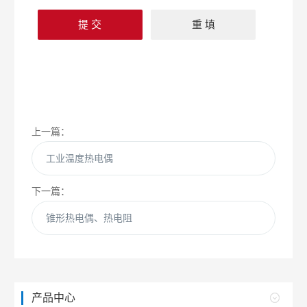
上一篇：
工业温度热电偶
下一篇：
锥形热电偶、热电阻
产品中心