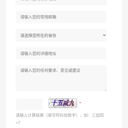
请输入计算结果（填写阿拉伯数字），如：三加四
=7