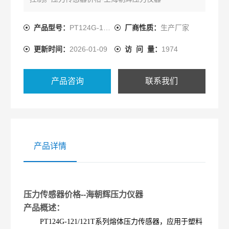
产品型号：
PT124G-121/121T
厂商性质：
生产厂家
更新时间：
2026-01-09
访 问 量：
1974
产品咨询
联系我们
产品详情
压力传感器价格--
海朝辉压力仪器
产品概述：
PT124G-121/121T系列熔体压力传感器，应用于塑料