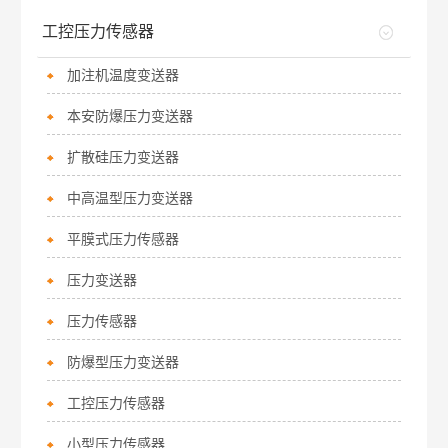
工控压力传感器
加注机温度变送器
本安防爆压力变送器
扩散硅压力变送器
中高温型压力变送器
平膜式压力传感器
压力变送器
压力传感器
防爆型压力变送器
工控压力传感器
小型压力传感器