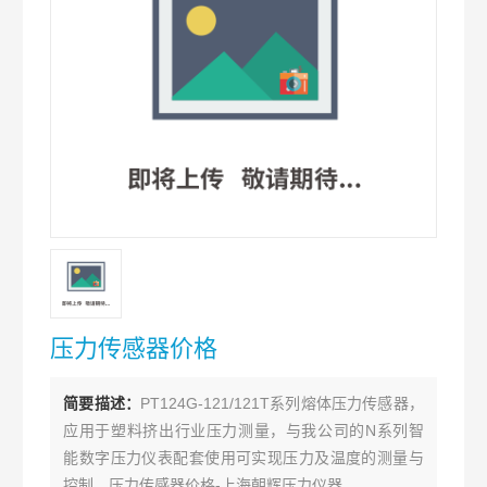
压力传感器价格
简要描述：
PT124G-121/121T系列熔体压力传感器，
应用于塑料挤出行业压力测量，与我公司的N系列智
能数字压力仪表配套使用可实现压力及温度的测量与
控制。压力传感器价格-上海朝辉压力仪器