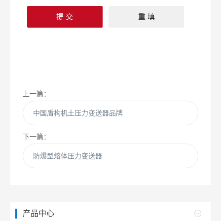
上一篇：
中国盾构机土压力变送器品牌
下一篇：
防爆型熔体压力变送器
产品中心