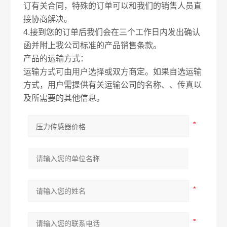
订有关合同，特殊的订单可以和我们的销售人员直
接协商解决。
4.接到您的订单后我们会在三个工作日内发出确认
函并附上我公司标准的产品销售条款。
产品的运输方式：
运输方式可由用户选择或双方商定。如果自选运输
方式，用户需提供有关运输公司的名称、、传真以
及所需要的其他信息。