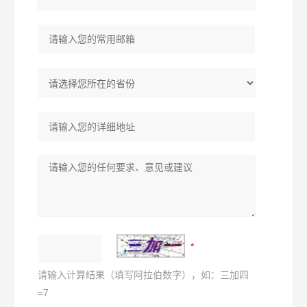
请输入计算结果（填写阿拉伯数字），如：三加四
=7