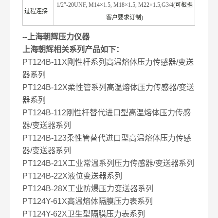
1/2″-20UNF, M14×1.5, M18×1.5, M22×1.5,G3/4(
可根据
过程连接
客户要求订制
)
-
-上海朝辉压力仪器
上海朝辉相关系列产品如下：
PT124B-11X刚性杆系列高温熔体压力传感器/变送
器系列
PT124B-12X柔性管系列高温熔体压力传感器/变送
器系列
PT124B-112刚性杆替代进口型高温熔体压力传感
器/变送器系列
PT124B-123柔性管替代进口型高温熔体压力传感
器/变送器系列
PT124B-21X工业常温系列压力传感器/变送器系列
PT124B-22X液位变送器系列
PT124B-28X工业防爆压力变送器系列
PT124Y-61X高温熔体隔膜压力表系列
PT124Y-62X卫生型隔膜压力表系列