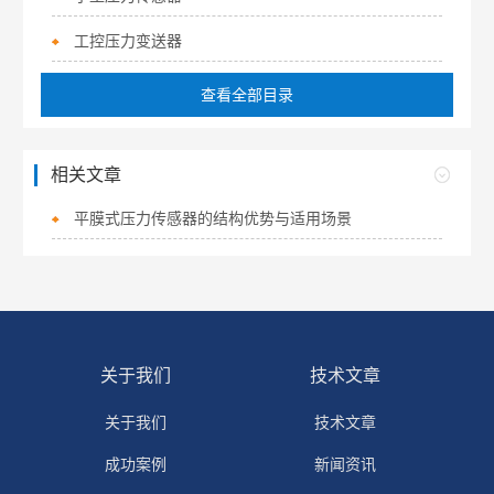
工控压力变送器
查看全部目录
相关文章
平膜式压力传感器的结构优势与适用场景
关于我们
技术文章
关于我们
技术文章
成功案例
新闻资讯