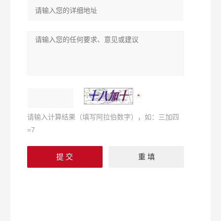
请输入计算结果（填写阿拉伯数字），如：三加四
=7