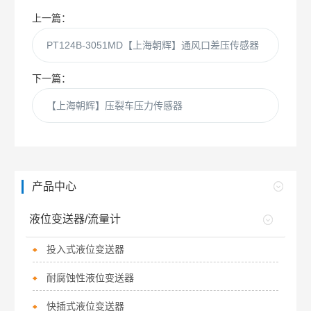
上一篇：
PT124B-3051MD【上海朝辉】通风口差压传感器
下一篇：
【上海朝辉】压裂车压力传感器
产品中心
液位变送器/流量计
投入式液位变送器
耐腐蚀性液位变送器
快插式液位变送器