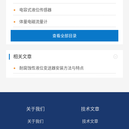
电容式液位传感器
体量电磁流量计
查看全部目录
相关文章
耐腐蚀性液位变送器安装方法与特点
关于我们
技术文章
关于我们
技术文章